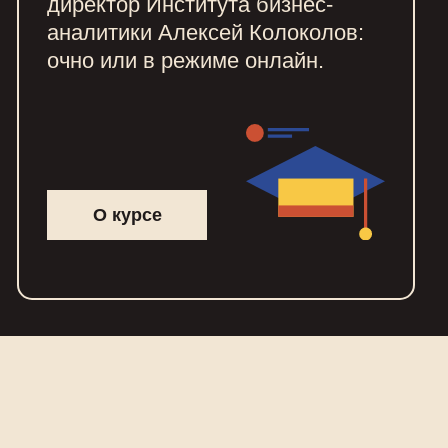
директор Института бизнес-
аналитики Алексей Колоколов:
очно или в режиме онлайн.
О курсе