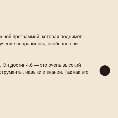
анной программой, которая поднимет
бучение понравилось, особенно они
 Он достиг 4,6 — это очень высокий
трументы, навыки и знания. Так как это