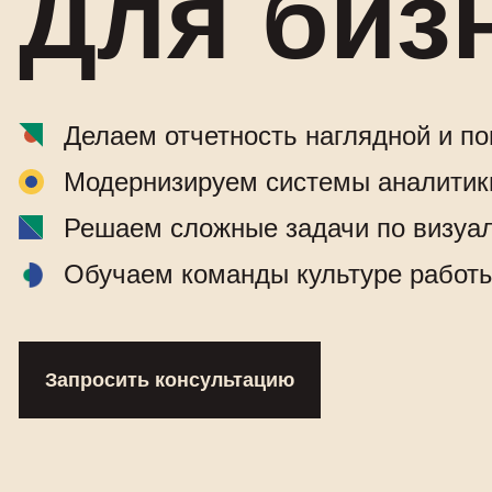
Для биз
Делаем отчетность наглядной и по
Модернизируем системы аналитик
Решаем сложные задачи по визуа
Обучаем команды культуре работ
Запросить консультацию