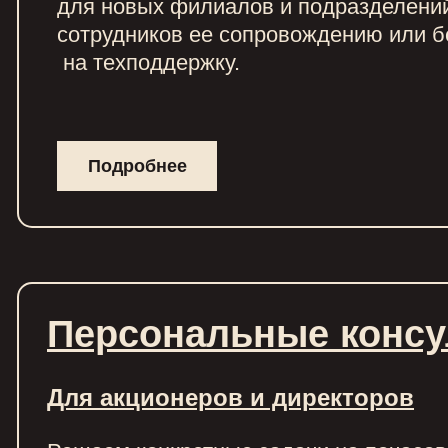
для новых филиалов и подразделени
сотрудников ее сопровождению или 
на техподдержку.
Подробнее
Персональные консу
Для акционеров и директоров