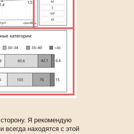
 сторону. Я рекомендую
 всегда находятся с этой