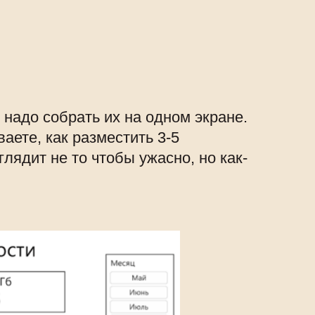
надо собрать их на одном экране.
аете, как разместить 3-5
лядит не то чтобы ужасно, но как-