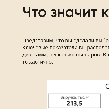
Что значит 
Представим, что вы сделали выбор
Ключевые показатели вы располага
диаграмм, несколько фильтров. В 
то хаотично.