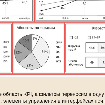
 область KPI, а фильтры переносим в одну
, элементы управления в интерфейсах почти