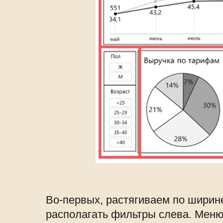
Во-первых, растягиваем по ширине
располагать фильтры слева. Меню