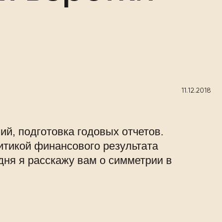
11.12.2018
ий, подготовка годовых отчетов.
итикой финансового результата
дня я расскажу вам о симметрии в