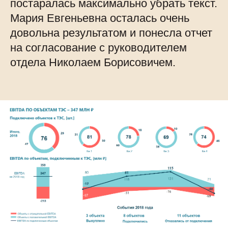
постаралась максимально убрать текст.
Мария Евгеньевна осталась очень
довольна результатом и понесла отчет
на согласование с руководителем
отдела Николаем Борисовичем.