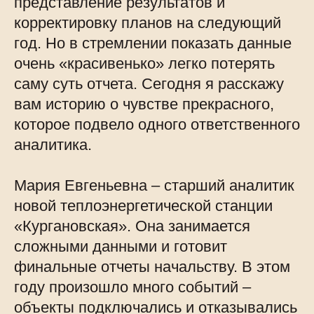
представление результатов и
корректировку планов на следующий
год. Но в стремлении показать данные
очень «красивенько» легко потерять
саму суть отчета. Сегодня я расскажу
вам историю о чувстве прекрасного,
которое подвело одного ответственного
аналитика.
Мария Евгеньевна – старший аналитик
новой теплоэнергетической станции
«Кургановская». Она занимается
сложными данными и готовит
финальные отчеты начальству. В этом
году произошло много событий –
объекты подключались и отказывались