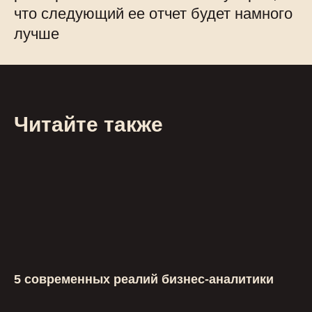
что следующий ее отчет будет намного
лучше
Читайте также
5 современных реалий бизнес-аналитики