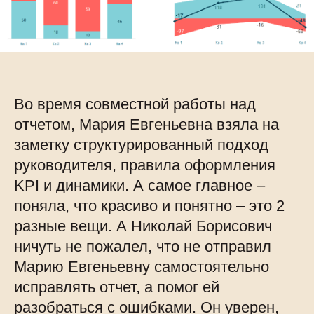
Во время совместной работы над
отчетом, Мария Евгеньевна взяла на
заметку структурированный подход
руководителя, правила оформления
KPI и динамики. А самое главное –
поняла, что красиво и понятно – это 2
разные вещи. А Николай Борисович
ничуть не пожалел, что не отправил
Марию Евгеньевну самостоятельно
исправлять отчет, а помог ей
разобраться с ошибками. Он уверен,