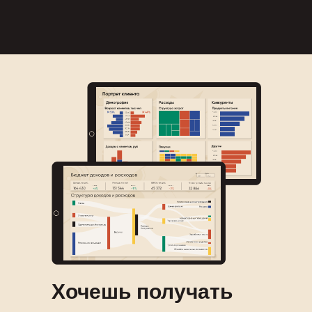
Хочешь получать