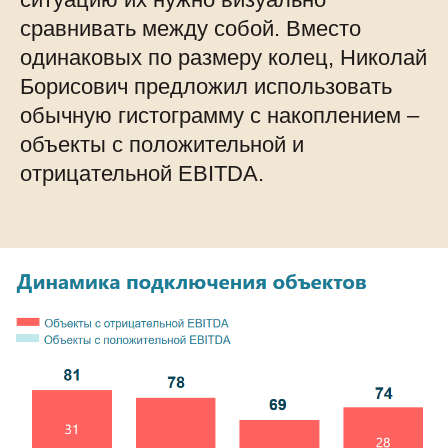
сравнивать между собой. Вместо
одинаковых по размеру колец, Николай
Борисович предложил использовать
обычную гистограмму с накоплением –
объекты с положительной и
отрицательной EBITDA.