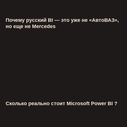
Почему русский BI — это уже не «АвтоВАЗ»,
но еще не Mercedes
Сколько реально стоит Microsoft Power BI ?