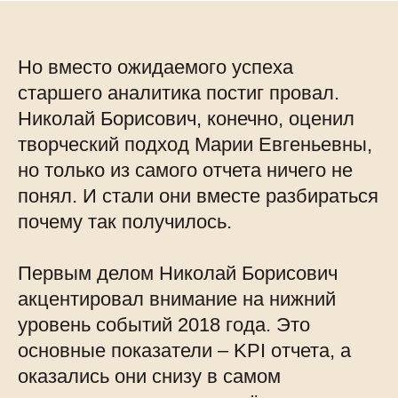
Но вместо ожидаемого успеха
старшего аналитика постиг провал.
Николай Борисович, конечно, оценил
творческий подход Марии Евгеньевны,
но только из самого отчета ничего не
понял. И стали они вместе разбираться
почему так получилось.
Первым делом Николай Борисович
акцентировал внимание на нижний
уровень событий 2018 года. Это
основные показатели – KPI отчета, а
оказались они снизу в самом