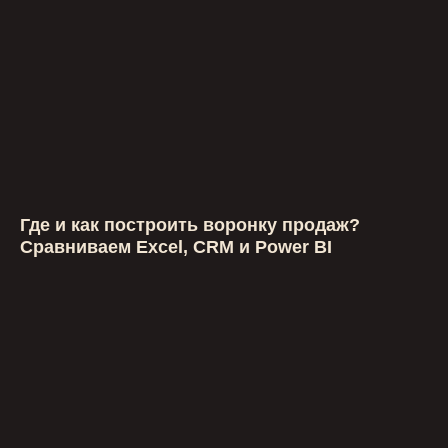
Где и как построить воронку продаж?
Сравниваем Excel, CRM и Power BI