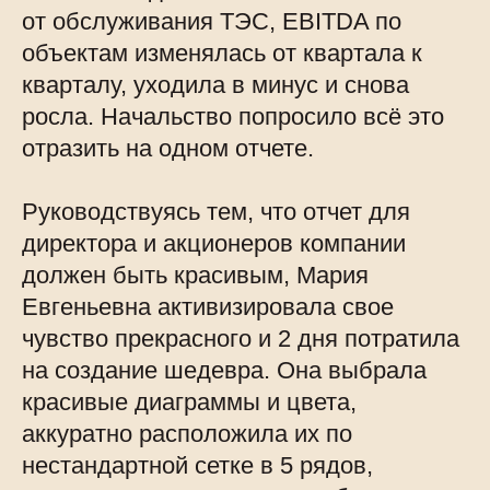
от обслуживания ТЭС, EBITDA по
объектам изменялась от квартала к
кварталу, уходила в минус и снова
росла. Начальство попросило всё это
отразить на одном отчете.
Руководствуясь тем, что отчет для
директора и акционеров компании
должен быть красивым, Мария
Евгеньевна активизировала свое
чувство прекрасного и 2 дня потратила
на создание шедевра. Она выбрала
красивые диаграммы и цвета,
аккуратно расположила их по
нестандартной сетке в 5 рядов,