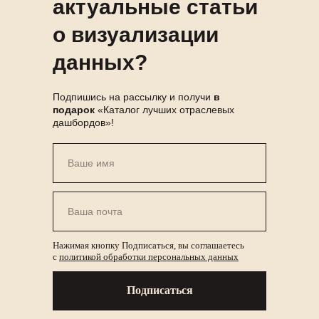
актуальные статьи
о визуализации
данных?
Подпишись на рассылку и получи
в
подарок
«Каталог лучших отраслевых
дашбордов»!
Нажимая кнопку Подписаться, вы соглашаетесь
с
политикой обработки персональных данных
Подписаться