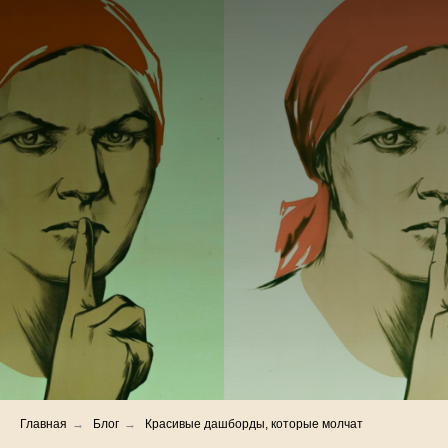
Главная
→
Блог
→
Красивые дашборды, которые молчат