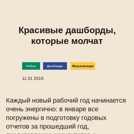
Красивые дашборды,
которые молчат
Кейсы
Дашборды
Визуализация
11.01.2019
Каждый новый рабочий год начинается
очень энергично: в январе все
погружены в подготовку годовых
отчетов за прошедший год,