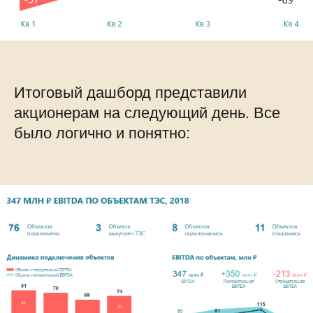
Итоговый дашборд представили
акционерам на следующий день. Все
было логично и понятно: