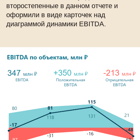
второстепенные в данном отчете и
оформили в виде карточек над
диаграммой динамики EBITDA.