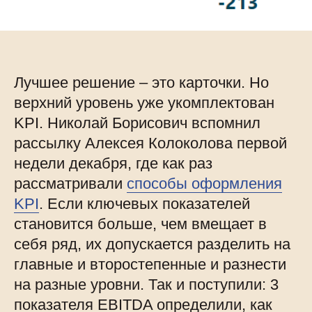
Лучшее решение – это карточки. Но
верхний уровень уже укомплектован
KPI. Николай Борисович вспомнил
рассылку Алексея Колоколова первой
недели декабря, где как раз
рассматривали
способы оформления
KPI
. Если ключевых показателей
становится больше, чем вмещает в
себя ряд, их допускается разделить на
главные и второстепенные и разнести
на разные уровни. Так и поступили: 3
показателя EBITDA определили, как