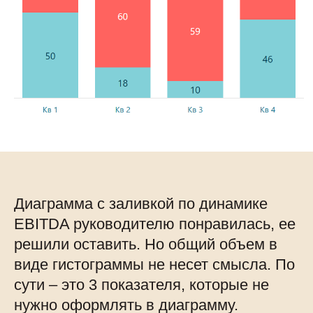
Диаграмма с заливкой по динамике
EBITDA руководителю понравилась, ее
решили оставить. Но общий объем в
виде гистограммы не несет смысла. По
сути – это 3 показателя, которые не
нужно оформлять в диаграмму.