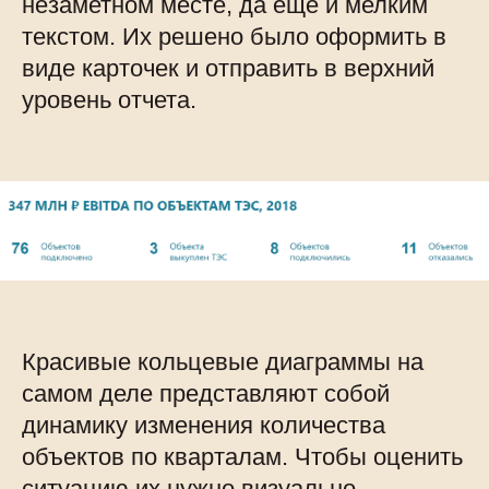
незаметном месте, да ещё и мелким
текстом. Их решено было оформить в
виде карточек и отправить в верхний
уровень отчета.
Красивые кольцевые диаграммы на
самом деле представляют собой
динамику изменения количества
объектов по кварталам. Чтобы оценить
ситуацию их нужно визуально