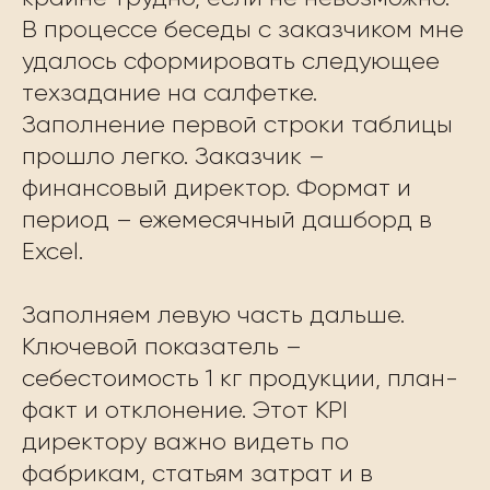
В процессе беседы с заказчиком мне
удалось сформировать следующее
техзадание на салфетке.
Заполнение первой строки таблицы
прошло легко. Заказчик –
финансовый директор. Формат и
период – ежемесячный дашборд в
Excel.
Заполняем левую часть дальше.
Ключевой показатель –
себестоимость 1 кг продукции, план-
факт и отклонение. Этот KPI
директору важно видеть по
фабрикам, статьям затрат и в