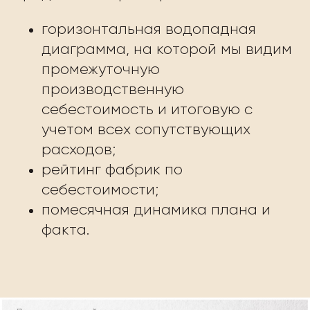
горизонтальная водопадная
диаграмма, на которой мы видим
промежуточную
производственную
себестоимость и итоговую с
учетом всех сопутствующих
расходов;
рейтинг фабрик по
себестоимости;
помесячная динамика плана и
факта.