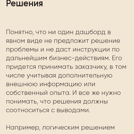
Решения
Понятно, что ни один дашборд в
явном виде не предложит решение
проблемы и не даст инструкции по
дальнейшим бизнес-действиям. Его
придется принимать заказчику, в том
числе учитывая дополнительную
внешнюю информацию или
собственный опыта. И все же нужно
понимать, что решения должны
соотноситься с выводами.
Например, логическим решением