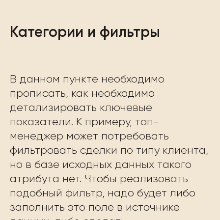
Категории и фильтры
В данном пункте необходимо
прописать, как необходимо
детализировать ключевые
показатели. К примеру, топ-
менеджер может потребовать
фильтровать сделки по типу клиента,
но в базе исходных данных такого
атрибута нет. Чтобы реализовать
подобный фильтр, надо будет либо
заполнить это поле в источнике