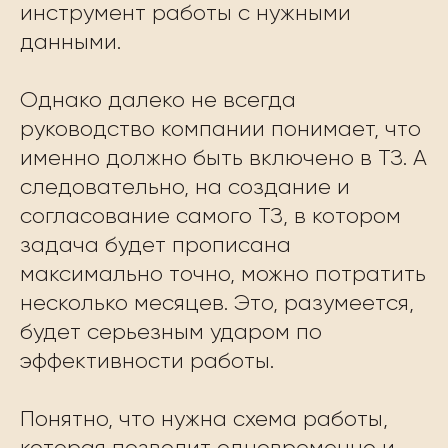
инструмент работы с нужными
данными.
Однако далеко не всегда
руководство компании понимает, что
именно должно быть включено в ТЗ. А
следовательно, на создание и
согласование самого ТЗ, в котором
задача будет прописана
максимально точно, можно потратить
несколько месяцев. Это, разумеется,
будет серьезным ударом по
эффективности работы.
Понятно, что нужна схема работы,