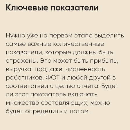
Ключевые показатели
Нужно уже на первом этапе выделить
самые важные количественные
показатели, которые должны быть
отражены. Это может быть прибыль,
выручка, продажи, численность
работников, ФОТ и любой другой в
соответствии с целью отчета. Будет
ли этот показатель включать
множество составляющих, можно
будет определить и потом.