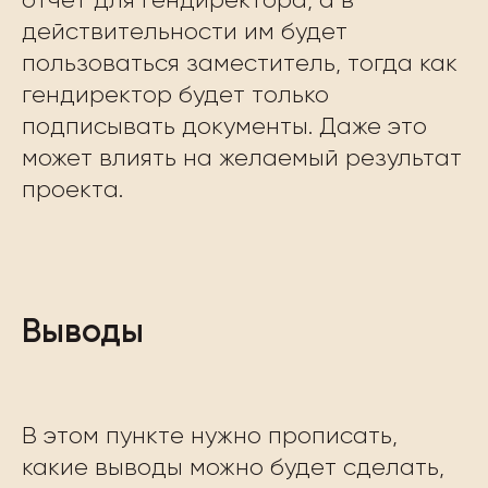
отчет для гендиректора, а в
действительности им будет
пользоваться заместитель, тогда как
гендиректор будет только
подписывать документы. Даже это
может влиять на желаемый результат
проекта.
Выводы
В этом пункте нужно прописать,
какие выводы можно будет сделать,