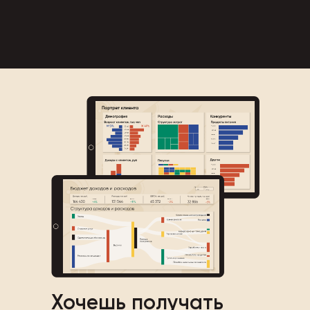
Хочешь получать