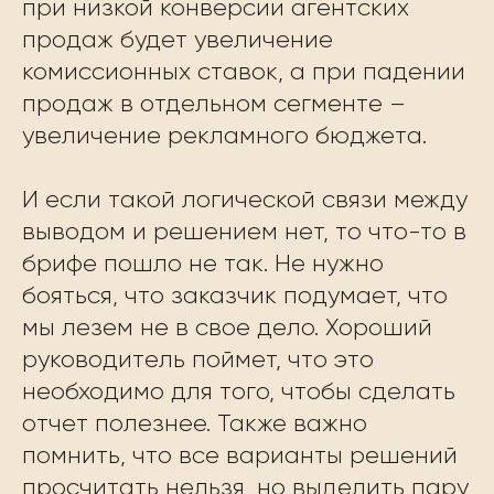
при низкой конверсии агентских
продаж будет увеличение
комиссионных ставок, а при падении
продаж в отдельном сегменте –
увеличение рекламного бюджета.
И если такой логической связи между
выводом и решением нет, то что-то в
брифе пошло не так. Не нужно
бояться, что заказчик подумает, что
мы лезем не в свое дело. Хороший
руководитель поймет, что это
необходимо для того, чтобы сделать
отчет полезнее. Также важно
помнить, что все варианты решений
просчитать нельзя, но выделить пару