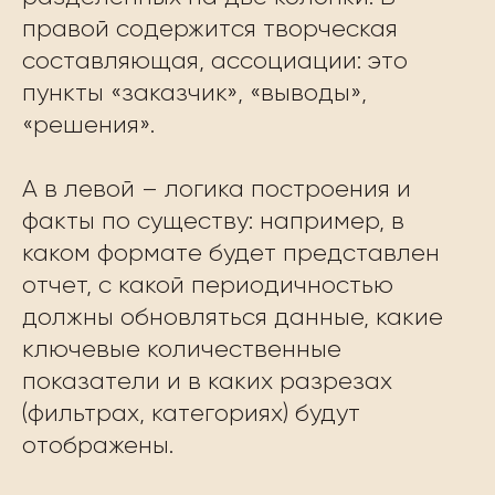
правой содержится творческая
составляющая, ассоциации: это
пункты «заказчик», «выводы»,
«решения».
А в левой – логика построения и
факты по существу: например, в
каком формате будет представлен
отчет, с какой периодичностью
должны обновляться данные, какие
ключевые количественные
показатели и в каких разрезах
(фильтрах, категориях) будут
отображены.