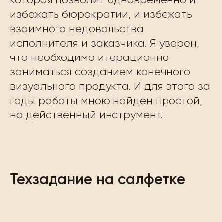
которая позволит одновременно и
избежать бюрократии, и избежать
взаимного недовольства
исполнителя и заказчика. Я уверен,
что необходимо итерационно
заниматься созданием конечного
визуального продукта. И для этого за
годы работы мною найден простой,
но действенный инструмент.
Техзадание на салфетке