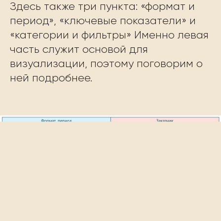
Здесь также три пункта: «формат и
период», «ключевые показатели» и
«категории и фильтры» Именно левая
часть служит основой для
визуализации, поэтому поговорим о
ней подробнее.