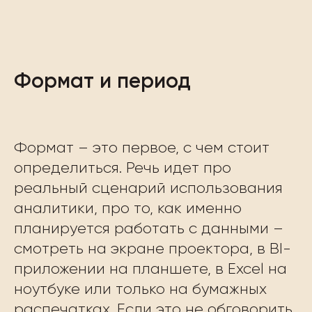
Формат и период
Формат – это первое, с чем стоит
определиться. Речь идет про
реальный сценарий использования
аналитики, про то, как именно
планируется работать с данными –
смотреть на экране проектора, в BI-
приложении на планшете, в Excel на
ноутбуке или только на бумажных
распечатках. Если это не обговорить