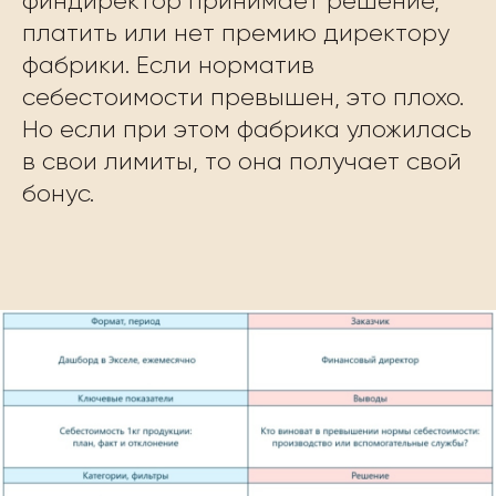
финдиректор принимает решение,
платить или нет премию директору
фабрики. Если норматив
себестоимости превышен, это плохо.
Но если при этом фабрика уложилась
в свои лимиты, то она получает свой
бонус.