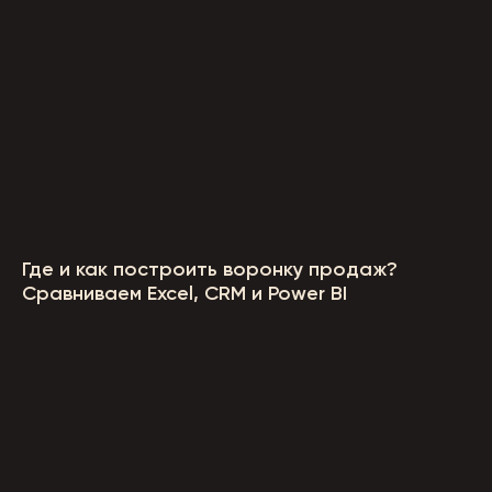
Где и как построить воронку продаж?
Сравниваем Excel, CRM и Power BI