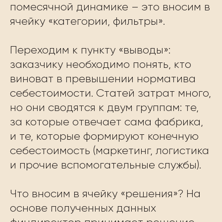
помесячной динамике – это вносим в
ячейку «категории, фильтры».
Переходим к пункту «выводы»:
заказчику необходимо понять, кто
виноват в превышении норматива
себестоимости. Статей затрат много,
но они сводятся к двум группам: те,
за которые отвечает сама фабрика,
и те, которые формируют конечную
себестоимость (маркетинг, логистика
и прочие вспомогательные службы).
Что вносим в ячейку «решения»? На
основе полученных данных