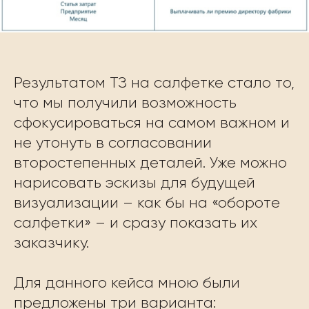
Результатом ТЗ на салфетке стало то,
что мы получили возможность
сфокусироваться на самом важном и
не утонуть в согласовании
второстепенных деталей. Уже можно
нарисовать эскизы для будущей
визуализации – как бы на «обороте
салфетки» – и сразу показать их
заказчику.
Для данного кейса мною были
предложены три варианта: