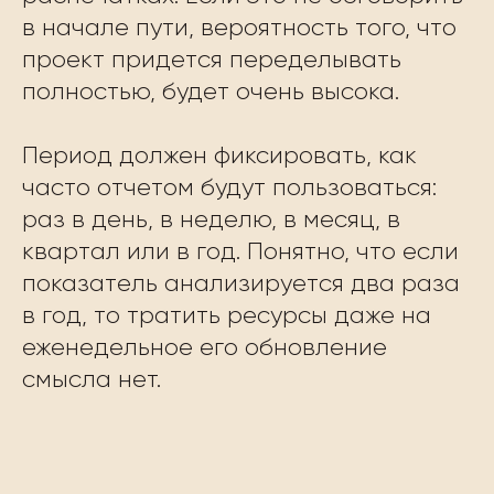
в начале пути, вероятность того, что
проект придется переделывать
полностью, будет очень высока.
Период должен фиксировать, как
часто отчетом будут пользоваться:
раз в день, в неделю, в месяц, в
квартал или в год. Понятно, что если
показатель анализируется два раза
в год, то тратить ресурсы даже на
еженедельное его обновление
смысла нет.