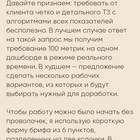
Давайте признаем: требовать от
клиента четко и детального ТЗ с
алгоритмами всех показателей
бесполезно. В лучшем случае ответ
на такой запрос мы получим
требование 100 метрик на одном
дашборде в режиме реального
времени. В худшем – предложение
сделать несколько рабочих
вариантов, из которых и будут
выбирать нужный для доработки.
Чтобы работу можно было начать без
проволочек, я использую короткую
форму брифа из 6 пунктов,
разделенных на две колонки. В