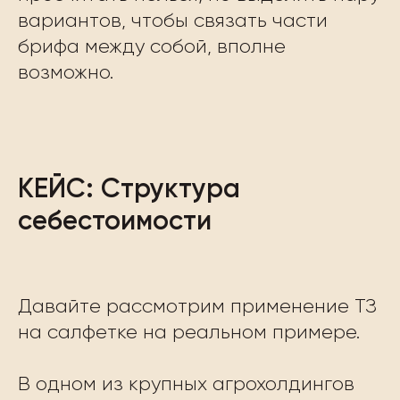
вариантов, чтобы связать части
брифа между собой, вполне
возможно.
КЕЙС: Структура
себестоимости
Давайте рассмотрим применение ТЗ
на салфетке на реальном примере.
В одном из крупных агрохолдингов