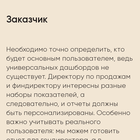
Заказчик
Необходимо точно определить, кто
будет основным пользователем, ведь
универсальных дашбордов не
существует. Директору по продажам
и финдиректору интересны разные
наборы показателей, а
следовательно, и отчеты должны
быть персонализированы. Особенно
важно учитывать реального
пользователя: мы можем готовить