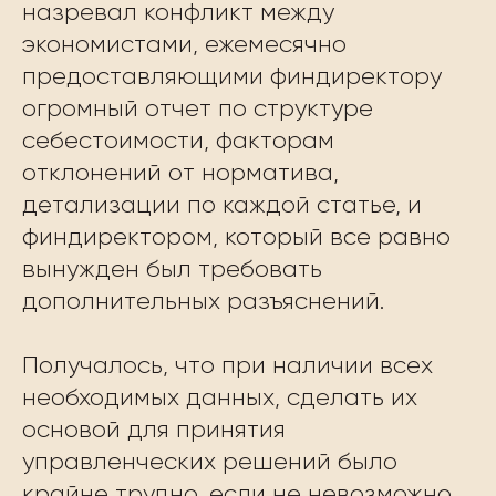
назревал конфликт между
экономистами, ежемесячно
предоставляющими финдиректору
огромный отчет по структуре
себестоимости, факторам
отклонений от норматива,
детализации по каждой статье, и
финдиректором, который все равно
вынужден был требовать
дополнительных разъяснений.
Получалось, что при наличии всех
необходимых данных, сделать их
основой для принятия
управленческих решений было
крайне трудно, если не невозможно.