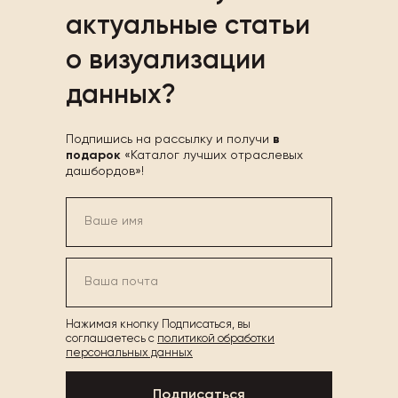
актуальные статьи
о визуализации
данных?
Подпишись на рассылку и получи
в
подарок
«Каталог лучших отраслевых
дашбордов»!
Нажимая кнопку Подписаться, вы
соглашаетесь с
политикой обработки
персональных данных
Подписаться