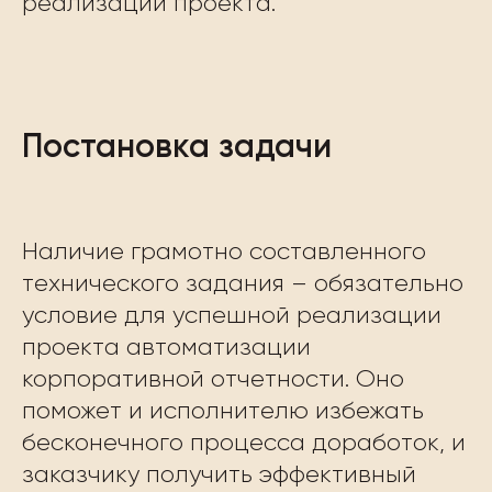
реализации проекта.
Постановка задачи
Наличие грамотно составленного
технического задания – обязательно
условие для успешной реализации
проекта автоматизации
корпоративной отчетности. Оно
поможет и исполнителю избежать
бесконечного процесса доработок, и
заказчику получить эффективный