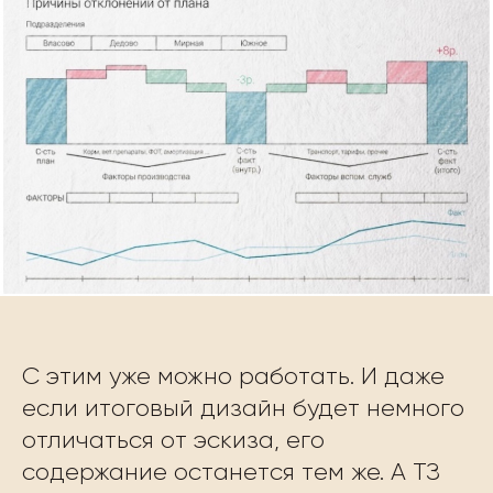
С этим уже можно работать. И даже
если итоговый дизайн будет немного
отличаться от эскиза, его
содержание останется тем же. А ТЗ