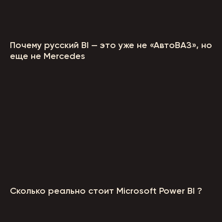
Почему русский BI — это уже не «АвтоВАЗ», но
еще не Mercedes
Сколько реально стоит Microsoft Power BI ?