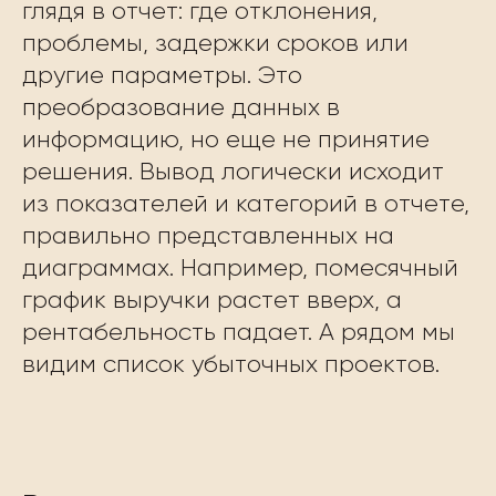
глядя в отчет: где отклонения,
проблемы, задержки сроков или
другие параметры. Это
преобразование данных в
информацию, но еще не принятие
решения. Вывод логически исходит
из показателей и категорий в отчете,
правильно представленных на
диаграммах. Например, помесячный
график выручки растет вверх, а
рентабельность падает. А рядом мы
видим список убыточных проектов.