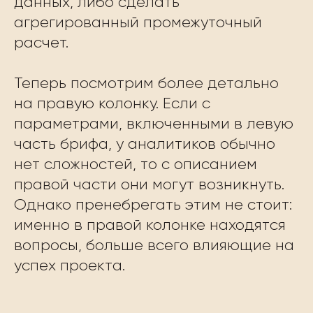
данных, либо сделать
агрегированный промежуточный
расчет.
Теперь посмотрим более детально
на правую колонку. Если с
параметрами, включенными в левую
часть брифа, у аналитиков обычно
нет сложностей, то с описанием
правой части они могут возникнуть.
Однако пренебрегать этим не стоит:
именно в правой колонке находятся
вопросы, больше всего влияющие на
успех проекта.