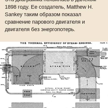
1898 году. Ее создатель, Matthew H.
Sankey таким образом показал
сравнение парового двигателя и
двигателя без энергопотерь.