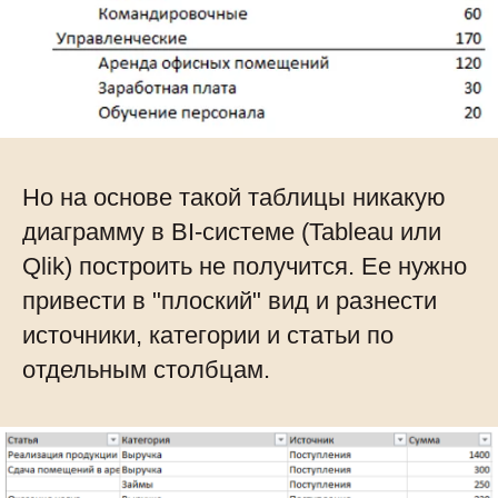
Но на основе такой таблицы никакую
диаграмму в BI-системе (Tableau или
Qlik) построить не получится. Ее нужно
привести в "плоский" вид и разнести
источники, категории и статьи по
отдельным столбцам.