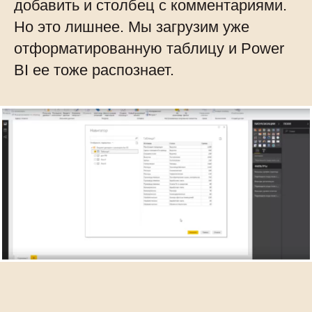
добавить и столбец с комментариями.
Но это лишнее. Мы загрузим уже
отформатированную таблицу и Power
BI ее тоже распознает.