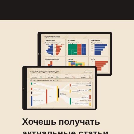
Хочешь получать
актуальные статьи