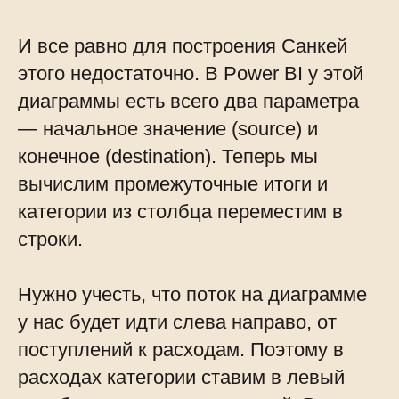
И все равно для построения Санкей
этого недостаточно. В Power BI у этой
диаграммы есть всего два параметра
— начальное значение (source) и
конечное (destination). Теперь мы
вычислим промежуточные итоги и
категории из столбца переместим в
строки.
Нужно учесть, что поток на диаграмме
у нас будет идти слева направо, от
поступлений к расходам. Поэтому в
расходах категории ставим в левый