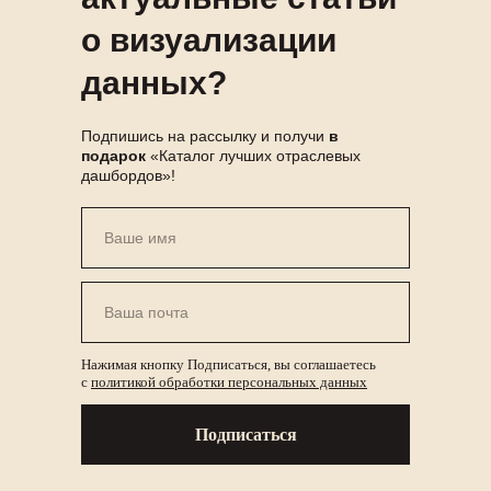
о визуализации
данных?
Подпишись на рассылку и получи
в
подарок
«Каталог лучших отраслевых
дашбордов»!
Нажимая кнопку Подписаться, вы соглашаетесь
с
политикой обработки персональных данных
Подписаться