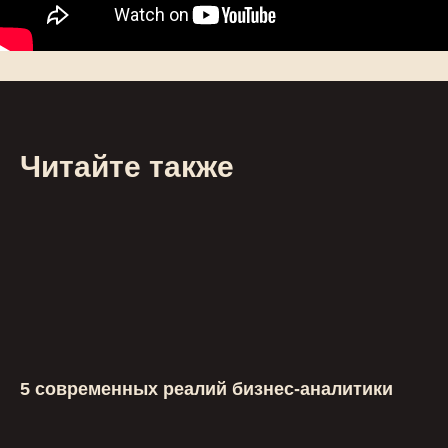
Читайте также
5 современных реалий бизнес-аналитики