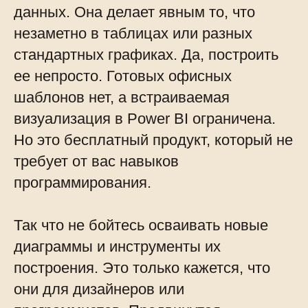
данных. Она делает явным то, что
незаметно в таблицах или разных
стандартных графиках. Да, построить
ее непросто. Готовых офисных
шаблонов нет, а встраиваемая
визуализация в Power BI ограничена.
Но это бесплатный продукт, который не
требует от вас навыков
программирования.
Так что не бойтесь осваивать новые
диаграммы и инструменты их
построения. Это только кажется, что
они для дизайнеров или