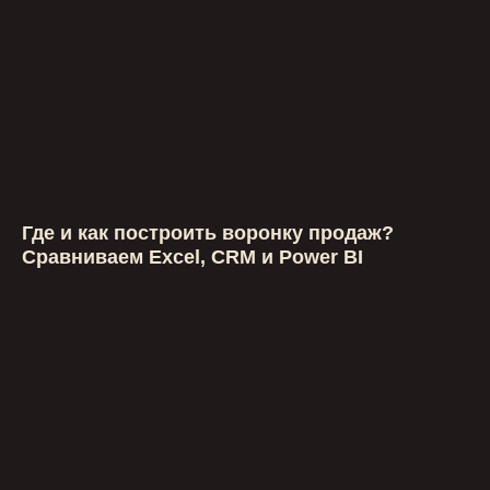
Где и как построить воронку продаж?
Сравниваем Excel, CRM и Power BI