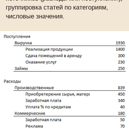
группировка статей по категориям,
числовые значения.