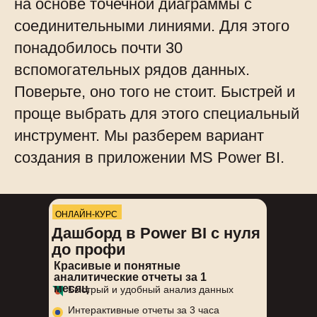
на основе точечной диаграммы с
соединительными линиями. Для этого
понадобилось почти 30
вспомогательных рядов данных.
Поверьте, оно того не стоит. Быстрей и
проще выбрать для этого специальный
инструмент. Мы разберем вариант
создания в приложении MS Power BI.
ОНЛАЙН-КУРС
Дашборд в Power BI с нуля
до профи
Красивые и понятные
аналитические отчеты за 1
месяц
Быстрый и удобный анализ данных
Интерактивные отчеты за 3 часа