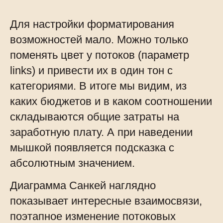
Для настройки форматирования
возможностей мало. Можно только
поменять цвет у потоков (параметр
links) и привести их в один тон с
категориями. В итоге мы видим, из
каких бюджетов и в каком соотношении
складываются общие затраты на
заработную плату. А при наведении
мышкой появляется подсказка с
абсолютным значением.
Диаграмма Санкей наглядно
показывает интересные взаимосвязи,
поэтапное изменение потоковых