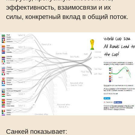
эффективность, взаимосвязи и их
силы, конкретный вклад в общий поток.
Санкей показывает: