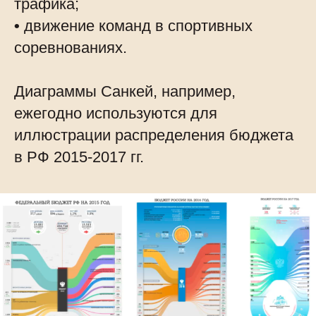
трафика;
•
движение команд в спортивных
соревнованиях.
Диаграммы Санкей, например,
ежегодно используются для
иллюстрации распределения бюджета
в РФ 2015-2017 гг.