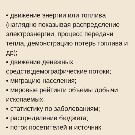
•
движение энергии или топлива
(наглядно показывая распределение
электроэнергии, процесс передачи
тепла, демонстрацию потерь топлива и
др);
•
движение денежных
средств;демографические потоки;
•
миграцию населения;
•
мировые рейтинги объемы добычи
ископаемых;
•
статистику по заболеваниям;
•
распределение бюджета;
•
поток посетителей и источник