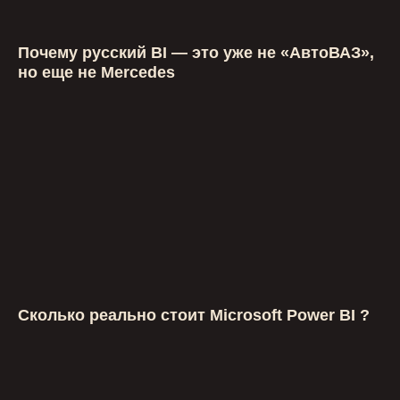
Почему русский BI — это уже не «АвтоВАЗ»,
но еще не Mercedes
Сколько реально стоит Microsoft Power BI ?