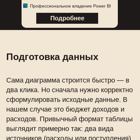
Профессиональное владение Power BI
Подробнее
Подготовка данных
Сама диаграмма строится быстро — в
два клика. Но сначала нужно корректно
сформулировать исходные данные. В
нашем случае это бюджет доходов и
расходов. Привычный формат таблицы
выглядит примерно так: два вида
источников (расходы или поступления),