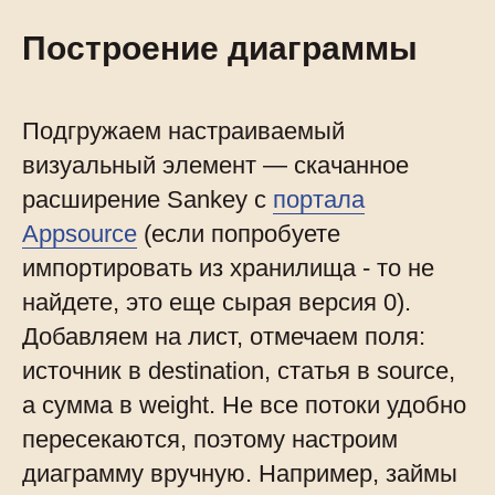
Построение диаграммы
Подгружаем настраиваемый
визуальный элемент — скачанное
расширение Sankey с
портала
Appsource
(если попробуете
импортировать из хранилища - то не
найдете, это еще сырая версия 0).
Добавляем на лист, отмечаем поля:
источник в destination, статья в source,
а сумма в weight. Не все потоки удобно
пересекаются, поэтому настроим
диаграмму вручную. Например, займы