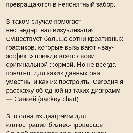
превращаются в непонятный забор.
В таком случае помогает
нестандартная визуализация.
Существует больше сотни креативных
графиков, которые вызывают «вау-
эффект» прежде всего своей
оригинальной формой. Но не всегда
понятно, для каких данных они
уместны и как их построить. Сегодня я
расскажу об одной из таких диаграмм
— Санкей (sankey chart).
Это одна из диаграмм для
иллюстрации бизнес-процессов.