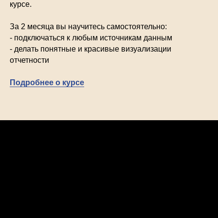
курсе.
За 2 месяца вы научитесь самостоятельно:
- подключаться к любым источникам данным
- делать понятные и красивые визуализации
отчетности
Подробнее о курсе