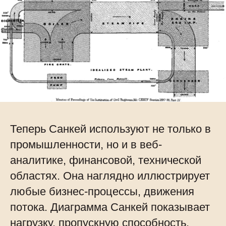
Теперь Санкей используют не только в
промышленности, но и в веб-
аналитике, финансовой, технической
областях. Она наглядно иллюстрирует
любые бизнес-процессы, движения
потока. Диаграмма Санкей показывает
нагрузку, пропускную способность,