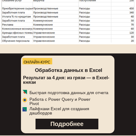
ОНЛАЙН-КУРС
Обработка данных в Excel
Результат за 4 дня: из грязи — в Excel-
князи
Быстрая подготовка данных для отчета
Работа с Power Query и Power
Pivot
Лайфхаки Excel для создания
дашбордов
Подробнее