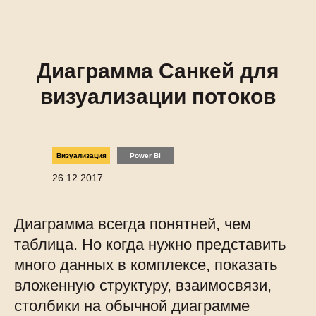
Диаграмма Санкей для
визуализации потоков
Визуализация
Power BI
26.12.2017
Диаграмма всегда понятней, чем
таблица. Но когда нужно представить
много данных в комплексе, показать
вложенную структуру, взаимосвязи,
столбики на обычной диаграмме