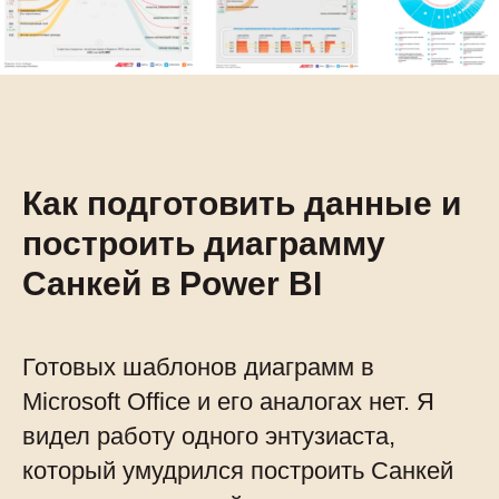
Как подготовить данные и
построить диаграмму
Санкей в Power BI
Готовых шаблонов диаграмм в
Microsoft Office и его аналогах нет. Я
видел работу одного энтузиаста,
который умудрился построить Санкей