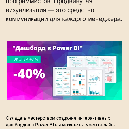
программистов. Продвинутая
визуализация — это средство
коммуникации для каждого менеджера.
Овладеть мастерством создания интерактивных
дашбордов в Power BI вы можете на моем онлайн-