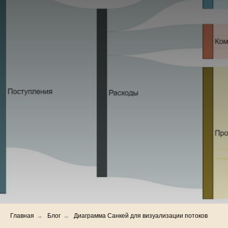
Главная
→
Блог
→
Диаграмма Санкей для визуализации потоков