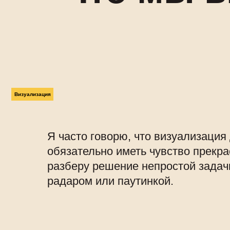
Визуализация
Я часто говорю, что визуализация 
обязательно иметь чувство прекра
разберу решение непростой задач
радаром или паутинкой.