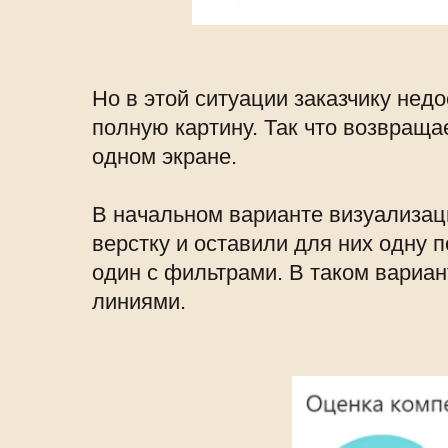
Но в этой ситуации заказчику недо
полную картину. Так что возвращае
одном экране.
В начальном варианте визуализац
верстку и оставили для них одну 
один с фильтрами. В таком вариан
линиями.