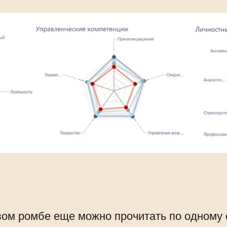
вом ромбе еще можно прочитать по одному 