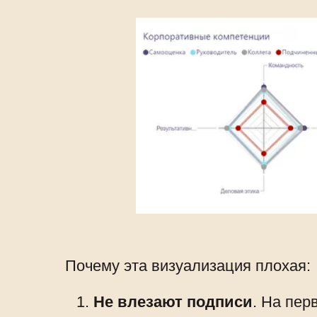
Почему эта визуализация плохая:
Не влезают подписи
. На пер