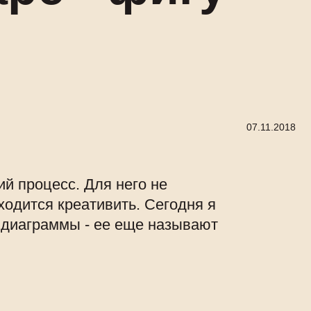
07.11.2018
ий процесс. Для него не
ходится креативить. Сегодня я
 диаграммы - ее еще называют