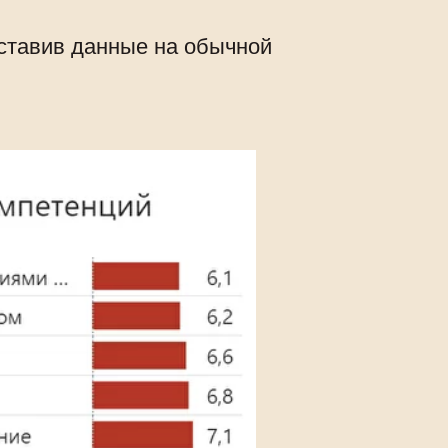
дставив данные на обычной