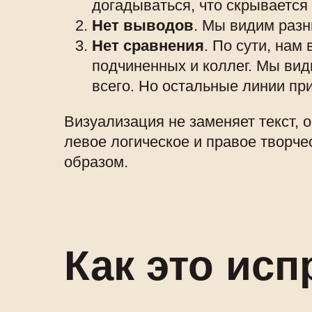
догадываться, что скрывается
Нет выводов
. Мы видим разн
Нет сравнения
. По сути, нам
подчиненных и коллег. Мы вид
всего. Но остальные линии пр
Визуализация не заменяет текст, о
левое логическое и правое творч
образом.
Как это ис