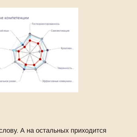
слову. А на остальных приходится