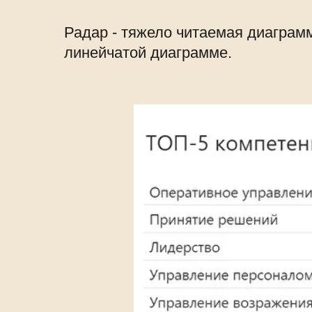
Радар - тяжело читаемая диаграм
линейчатой диаграмме.