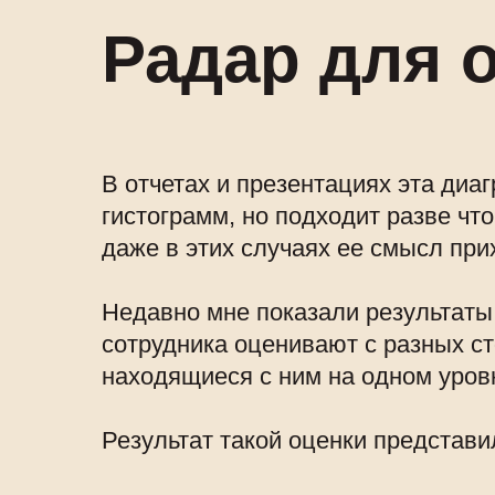
Радар для 
В отчетах и презентациях эта диа
гистограмм, но подходит разве чт
даже в этих случаях ее смысл при
Недавно мне показали результаты
сотрудника оценивают с разных ст
находящиеся с ним на одном уров
Результат такой оценки представи