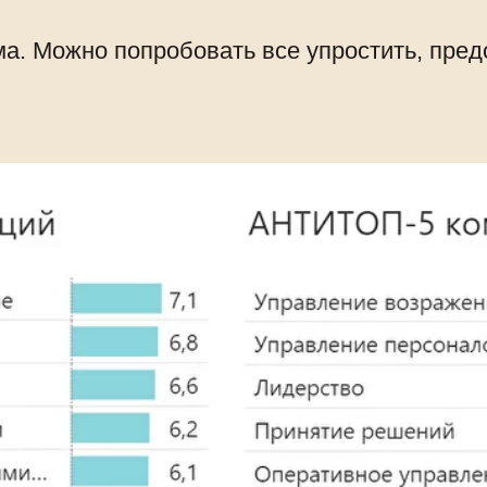
ма. Можно попробовать все упростить, пре