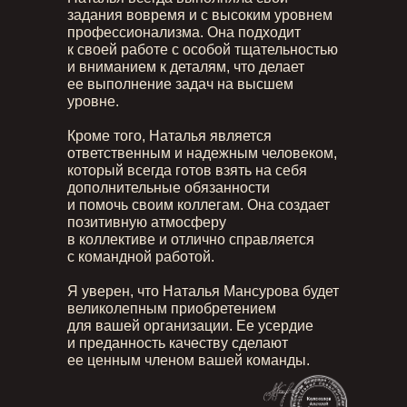
задания вовремя и с высоким уровнем
профессионализма. Она подходит
к своей работе с особой тщательностью
и вниманием к деталям, что делает
ее выполнение задач на высшем
уровне.
Кроме того, Наталья является
ответственным и надежным человеком,
который всегда готов взять на себя
дополнительные обязанности
и помочь своим коллегам. Она создает
позитивную атмосферу
в коллективе и отлично справляется
с командной работой.
Я уверен, что Наталья Мансурова будет
великолепным приобретением
для вашей организации. Ее усердие
и преданность качеству сделают
ее ценным членом вашей команды.