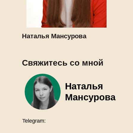
Наталья Мансурова
Свяжитесь со мной
Наталья
Мансурова
Telegram: