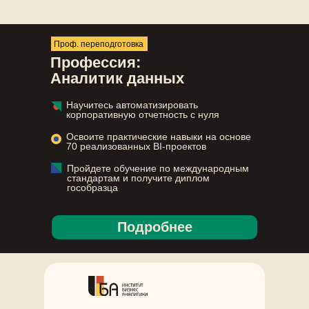
Проф. переподготовка
Профессия:
Аналитик данных
Научитесь автоматизировать
корпоративную отчетность с нуля
Освоите практические навыки на основе
70 реализованных BI-проектов
Пройдете обучение по международным
стандартам и получите диплом
гособразца
Подробнее