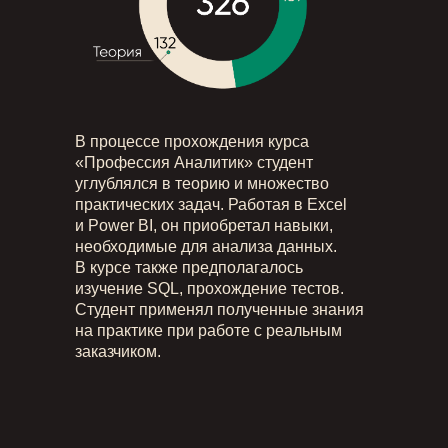
В процессе прохождения курса
«Профессия Аналитик» студент
углублялся в теорию и множество
практических задач. Работая в Excel
и Power BI, он приобретал навыки,
необходимые для анализа данных.
В курсе также предполагалось
изучение SQL, прохождение тестов.
Студент применял полученные знания
на практике при работе с реальным
заказчиком.