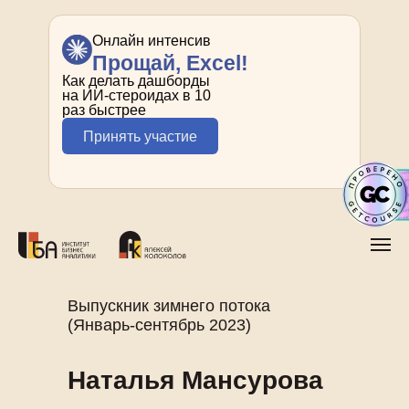
Онлайн интенсив
Прощай, Excel!
Как делать дашборды
на ИИ-стероидах в 10
раз быстрее
Принять участие
Выпускник зимнего потока
(Январь-сентябрь 2023)
Наталья Мансурова