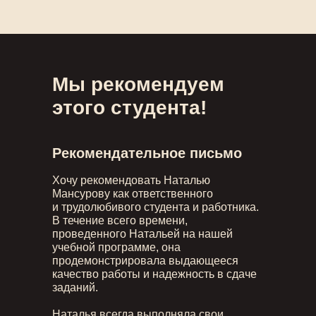
Мы рекомендуем
этого студента!
Рекомендательное письмо
Хочу рекомендовать Наталью
Мансурову как ответственного
и трудолюбивого студента и работника.
В течение всего времени,
проведенного Натальей на нашей
учебной программе, она
продемонстрировала выдающееся
качество работы и надежность в сдаче
заданий.
Наталья всегда выполняла свои