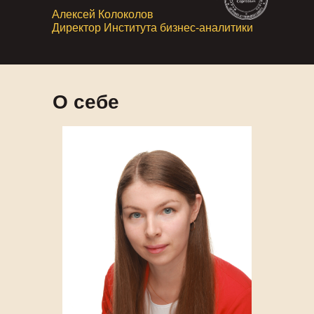
Алексей Колоколов
Директор Института бизнес-аналитики
О себе