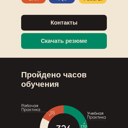
Контакты
Скачать резюме
Пройдено часов
обучения