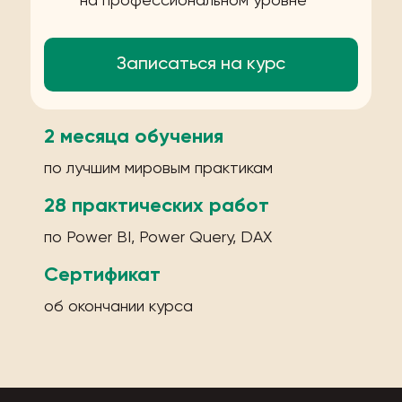
на профессиональном уровне
Записаться на курс
2 месяца обучения
по лучшим мировым практикам
28 практических работ
по Power BI, Power Query, DAX
Сертификат
об окончании курса