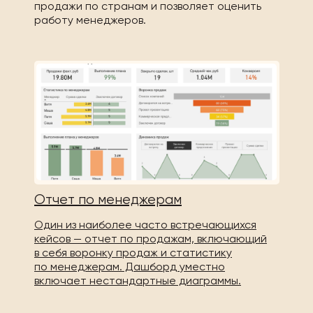
продажи по странам и позволяет оценить
работу менеджеров.
Отчет по менеджерам
Один из наиболее часто встречающихся
кейсов — отчет по продажам, включающий
в себя воронку продаж и статистику
по менеджерам. Дашборд уместно
включает нестандартные диаграммы.