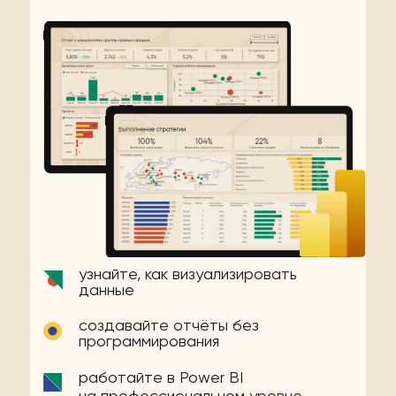
узнайте, как визуализировать
данные
создавайте отчёты без
программирования
работайте в Power BI