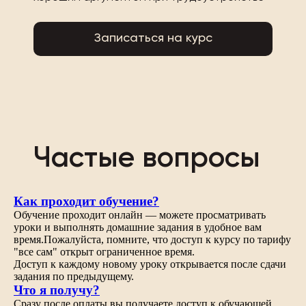
Записаться на курс
Частые вопросы
Как проходит обучение?
Обучение проходит онлайн — можете просматривать
уроки и выполнять домашние задания в удобное вам
время.Пожалуйста, помните, что доступ к курсу по тарифу
"все сам" открыт ограниченное время.
Доступ к каждому новому уроку открывается после сдачи
задания по предыдущему.
Что я получу?
Сразу после оплаты вы получаете доступ к обучающей