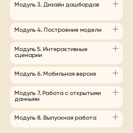
Модуль 3. Дизайн дашбордов
Модуль 4. Построение модели
данных
Модуль 5. Интерактивные
сценарии
Модуль 6. Мобильная версия
Модуль 7. Работа с открытыми
данными
Модуль 8. Выпускная работа