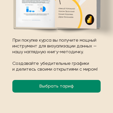
При покупке курса вы получите мощный
инструмент для визуализации данных —
нашу наглядную книгу-методичку.
Создавайте убедительные графики
и делитесь своими открытиями с миром!
Выбрать тариф