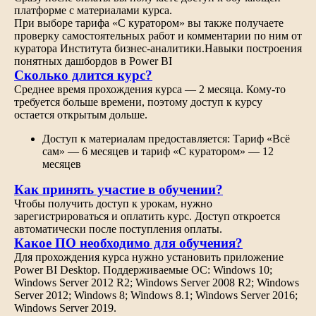
платформе с материалами курса.
При выборе тарифа «С куратором» вы также получаете
проверку самостоятельных работ и комментарии по ним от
куратора Института бизнес-аналитики.Навыки построения
понятных дашбордов в Power BI
Сколько длится курс?
Среднее время прохождения курса — 2 месяца. Кому-то
требуется больше времени, поэтому доступ к курсу
остается открытым дольше.
Доступ к материалам предоставляется: Тариф «Всё
сам» — 6 месяцев и тариф «С куратором» — 12
месяцев
Как принять участие в обучении?
Чтобы получить доступ к урокам, нужно
зарегистрироваться и оплатить курс. Доступ откроется
автоматически после поступления оплаты.
Какое ПО необходимо для обучения?
Для прохождения курса нужно установить приложение
Power BI Desktop. Поддерживаемые ОС: Windows 10;
Windows Server 2012 R2; Windows Server 2008 R2; Windows
Server 2012; Windows 8; Windows 8.1; Windows Server 2016;
Windows Server 2019.