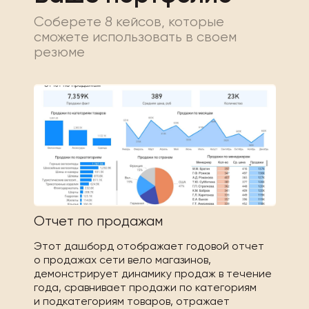
Соберете 8 кейсов, которые
сможете использовать в своем
резюме
Отчет по продажам
Этот дашборд отображает годовой отчет
о продажах сети вело магазинов,
демонстрирует динамику продаж в течение
года, сравнивает продажи по категориям
и подкатегориям товаров, отражает