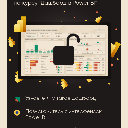
по курсу "Дашборд в Power BI"
Узнаете, что такое дашборд
Познакомитесь с интерфейсом
Power BI