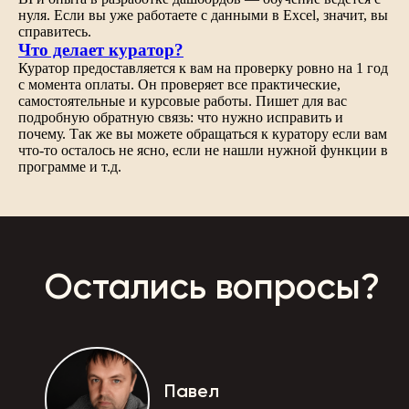
нуля. Если вы уже работаете с данными в Excel, значит, вы
справитесь.
Что делает куратор?
Куратор предоставляется к вам на проверку ровно на 1 год
с момента оплаты. Он проверяет все практические,
самостоятельные и курсовые работы. Пишет для вас
подробную обратную связь: что нужно исправить и
почему. Так же вы можете обращаться к куратору если вам
что-то осталось не ясно, если не нашли нужной функции в
программе и т.д.
Остались вопросы?
Павел