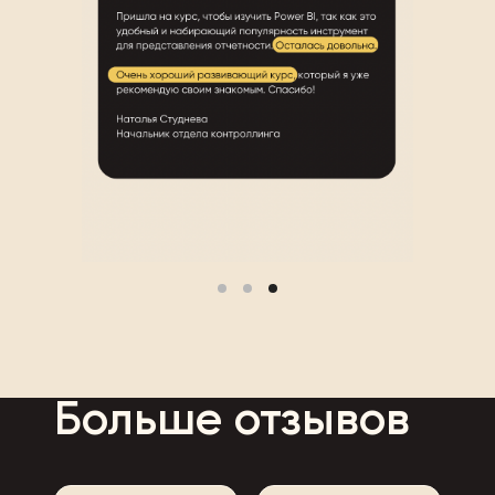
Больше отзывов