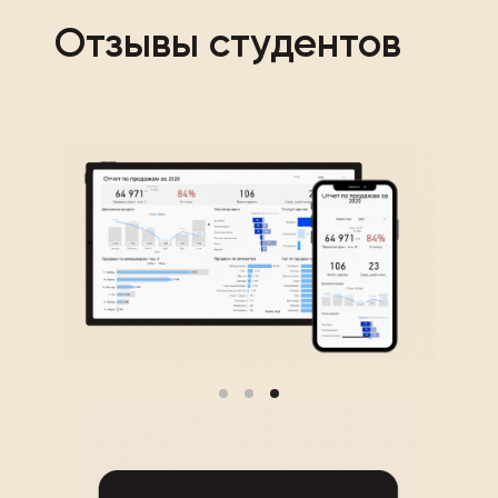
Отзывы студентов