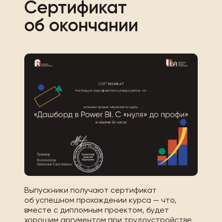
Сертификат
об окончании
Выпускники получают сертификат
об успешном прохождении курса — что,
вместе с дипломным проектом, будет
хорошим аргументом при трудоустройстве