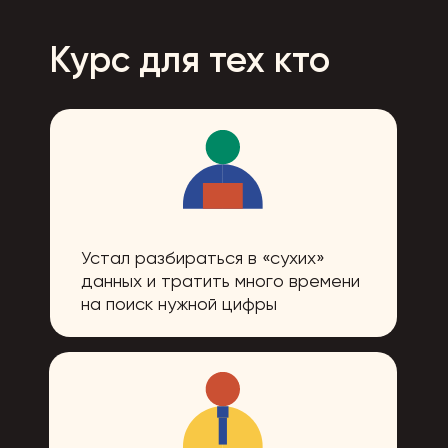
Курс для тех кто
Устал разбираться в «сухих»
данных и тратить много времени
на поиск нужной цифры