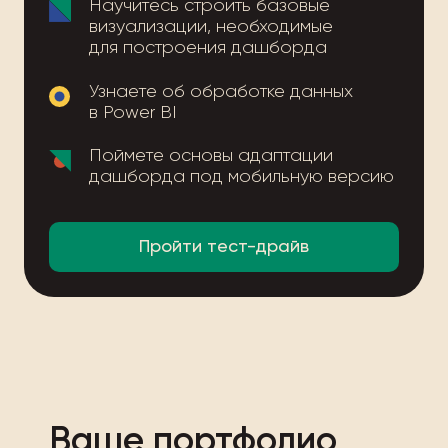
Научитесь строить базовые
визуализации, необходимые
для построения дашборда
Узнаете об обработке данных
в Power BI
Поймете основы адаптации
дашборда под мобильную версию
Пройти тест-драйв
Ваше портфолио