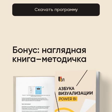
Скачать программу
Бонус: наглядная
книга–методичка