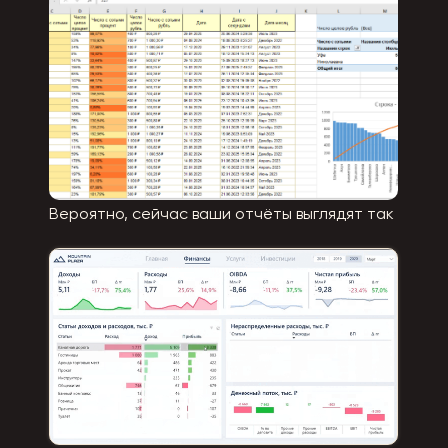
Вероятно, сейчас ваши отчёты выглядят так