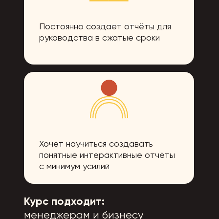
Постоянно создает отчёты для
руководства в сжатые сроки
Хочет научиться создавать
понятные интерактивные отчёты
с минимум усилий
Курс подходит:
менеджерам и бизнесу