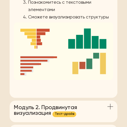
Познакомитесь с текстовыми
элементами
Сможете визуализировать структуры
Научитесь визуализировать динамики
Модуль 2. Продвинутая
визуализация
Тест-драйв