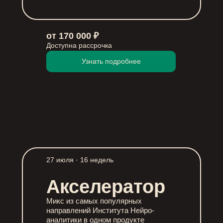
от 170 000 ₽
Доступна рассрочка
Узнать подробнее
27 июля · 16 недель
Акселератор
Микс из самых популярных
направлений Института Нейро-
аналитики в одном продукте