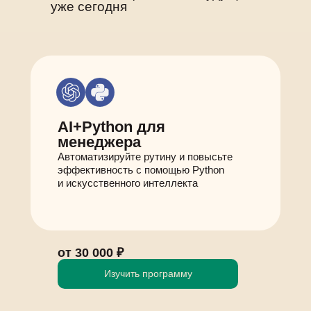
уже сегодня
AI+Python для
менеджера
Автоматизируйте рутину и повысьте
эффективность с помощью Python
и искусственного интеллекта
от 30 000 ₽
Изучить программу