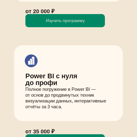
от 20 000 ₽
Изучить программу
Power BI с нуля
до профи
Полное погружение в Power BI —
от основ до продвинутых техник
визуализации данных, интерактивные
отчёты за 3 часа.
от 35 000 ₽