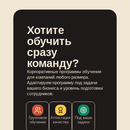
Хотите
обучить
сразу
команду?
Корпоративные программы обучения
для компаний любого размера.
Адаптируем программу под задачи
вашего бизнеса и уровень подготовки
сотрудников.
Групповое
Аттестация
Под ваши
обучение
качества
задачи