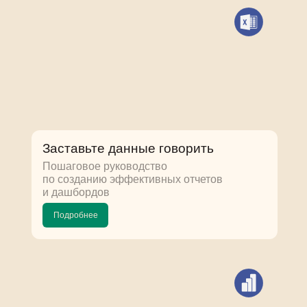
Заставьте данные говорить
Пошаговое руководство
по созданию эффективных отчетов
и дашбордов
Подробнее