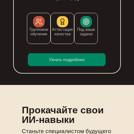
Групповое
Аттестация
Под ваши
обучение
качества
задачи
Узнать подробнее
Прокачайте свои
ИИ-навыки
Станьте специалистом будущего