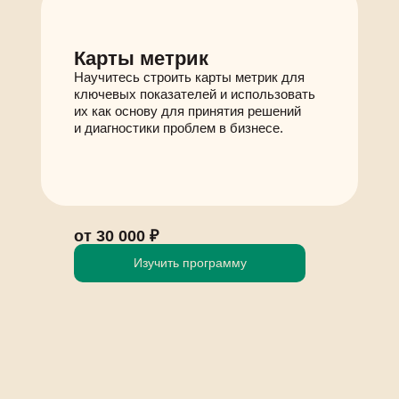
Карты метрик
Научитесь строить карты метрик для
ключевых показателей и использовать
их как основу для принятия решений
и диагностики проблем в бизнесе.
от 30 000 ₽
Изучить программу