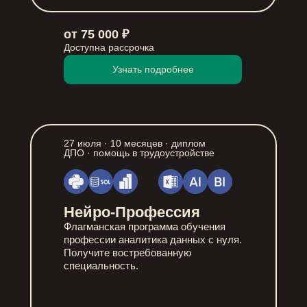
от 75 000 ₽
Доступна рассрочка
Узнать подробнее
27 июля · 10 месяцев · диплом
ДПО · помощь в трудоустройстве
Нейро-Профессия
Флагманская программа обучения
профессии аналитика данных с нуля.
Получите востребованную
специальность.