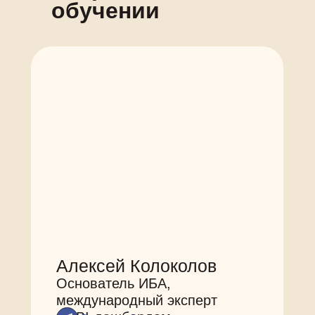
обучении
Алексей Колоколов
Основатель ИБА,
международный эксперт