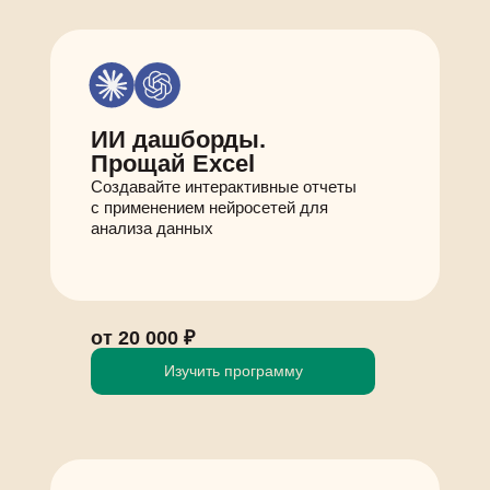
ИИ дашборды.
Прощай Excel
Создавайте интерактивные отчеты
с применением нейросетей для
анализа данных
от 20 000 ₽
Изучить программу