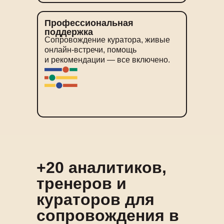
Профессиональная
поддержка
Сопровождение куратора, живые
онлайн-встречи, помощь
и рекомендации — все включено.
+20 аналитиков,
тренеров и
кураторов для
сопровождения в