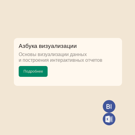
Азбука визуализации
Основы визуализации данных
и построения интерактивных отчетов
Подробнее