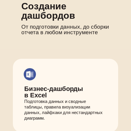
Создание
дашбордов
От подготовки данных, до сборки
отчета в любом инструменте
Бизнес-дашборды
в Excel
Подготовка данных и сводные
таблицы, правила визуализации
данных, лайфхаки для нестандартных
диаграмм.