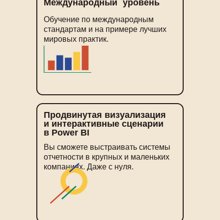
Международный уровень
Обучение по международным
стандартам и на примере лучших
мировых практик.
Продвинутая визуализация
и интерактивные сценарии
в Power BI
Вы сможете выстраивать системы
отчетности в крупных и маленьких
компаниях. Даже с нуля.