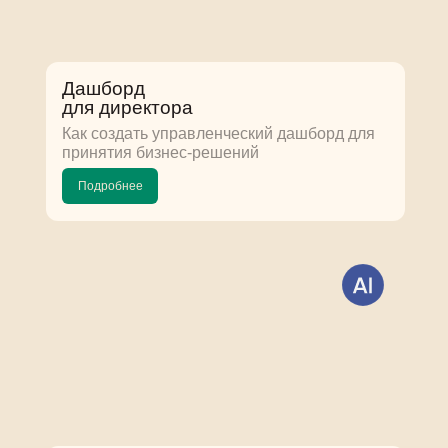
Дашборд
для директора
Как создать управленческий дашборд для
принятия бизнес-решений
Подробнее