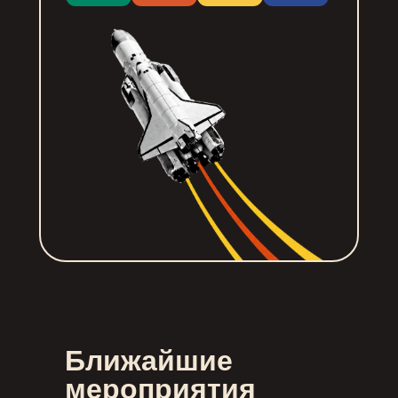
Ближайшие
мероприятия