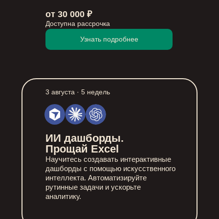
от 30 000 ₽
Доступна рассрочка
Узнать подробнее
3 августа · 5 недель
ИИ дашборды.
Прощай Excel
Научитесь создавать интерактивные
дашборды с помощью искусственного
интеллекта. Автоматизируйте
рутинные задачи и ускорьте
аналитику.