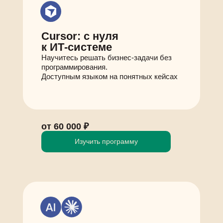
Cursor: с нуля
к ИТ‑системе
Научитесь решать бизнес-задачи без
программирования.
Доступным языком на понятных кейсах
от 60 000 ₽
Изучить программу