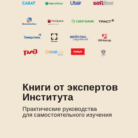
Книги от экспертов
Института
Практические руководства
для самостоятельного изучения