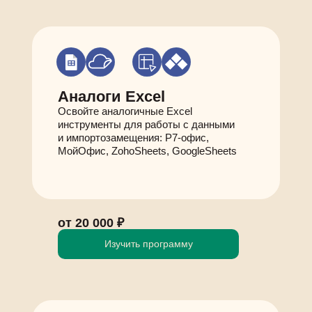
Аналоги Excel
Освойте аналогичные Excel
инструменты для работы с данными
и импортозамещения: Р7-офис,
МойОфис, ZohoSheets, GoogleSheets
от 20 000 ₽
Изучить программу