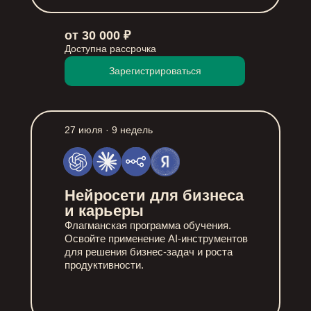
от 30 000 ₽
Доступна рассрочка
Зарегистрироваться
27 июля · 9 недель
Нейросети для бизнеса
и карьеры
Флагманская программа обучения.
Освойте применение AI-инструментов
для решения бизнес-задач и роста
продуктивности.