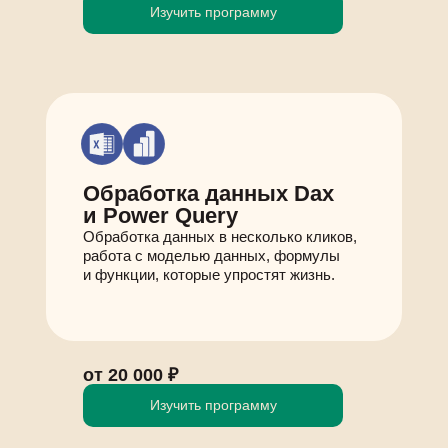
Изучить программу
Обработка данных Dax
и Power Query
Обработка данных в несколько кликов,
работа с моделью данных, формулы
и функции, которые упростят жизнь.
от 20 000 ₽
Изучить программу