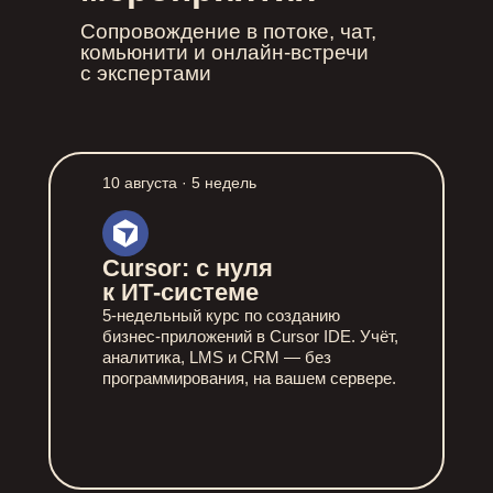
Сопровождение в потоке, чат,
комьюнити и онлайн-встречи
с экспертами
10 августа · 5 недель
Cursor: с нуля
к ИТ‑системе
5-недельный курс по созданию
бизнес-приложений в Cursor IDE. Учёт,
аналитика, LMS и CRM — без
программирования, на вашем сервере.