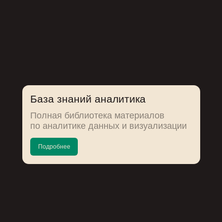
База знаний аналитика
Полная библиотека материалов
по аналитике данных и визуализации
Подробнее