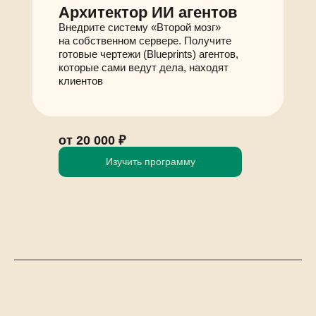
Архитектор ИИ агентов
Внедрите систему «Второй мозг»
на собственном сервере. Получите
готовые чертежи (Blueprints) агентов,
которые сами ведут дела, находят
клиентов
от 20 000 ₽
Изучить программу