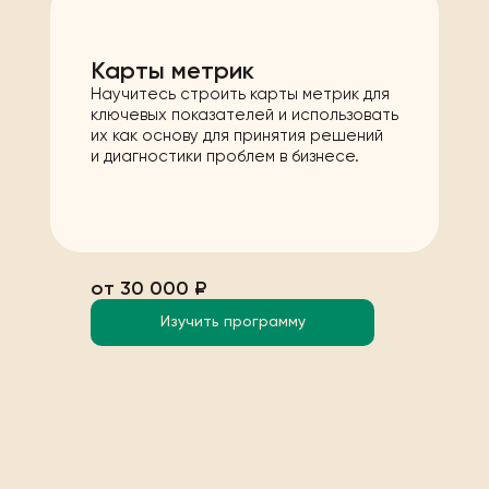
Карты метрик
Научитесь строить карты метрик для
ключевых показателей и использовать
их как основу для принятия решений
и диагностики проблем в бизнесе.
от 30 000 ₽
Изучить программу