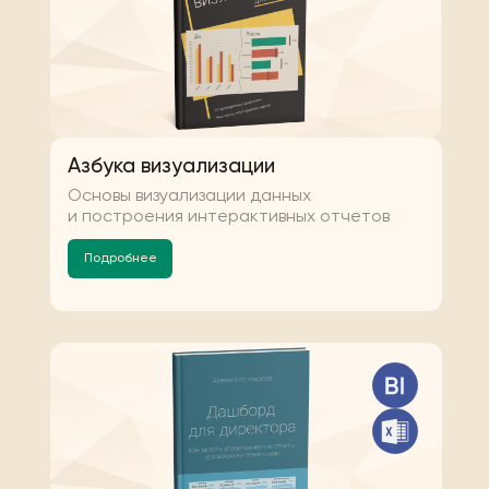
Азбука визуализации
Основы визуализации данных
и построения интерактивных отчетов
Подробнее