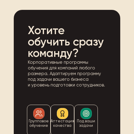
Хотите
обучить сразу
команду?
Корпоративные программы
обучения для компаний любого
размера. Адаптируем программу
под задачи вашего бизнеса
и уровень подготовки сотрудников.
Групповое
Аттестация
Под ваши
обучение
качества
задачи