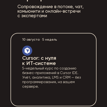
Сопровождение в потоке, чат,
комьюнити и онлайн-встречи
с экспертами
10 августа · 5 недель
Cursor: с нуля
к ИТ‑системе
5-недельный курс по созданию
бизнес-приложений в Cursor IDE.
Учёт, аналитика, LMS и CRM — без
программирования, на вашем
сервере.