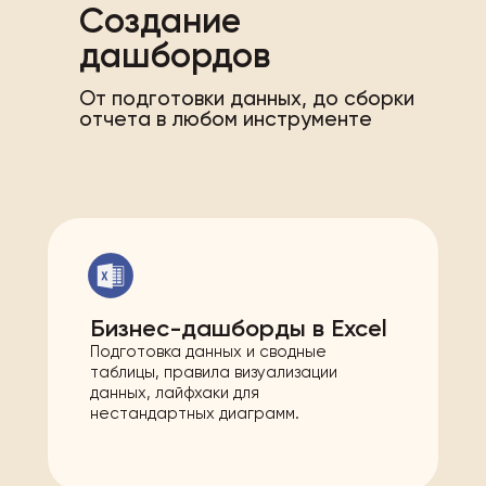
Создание
дашбордов
От подготовки данных, до сборки
отчета в любом инструменте
Бизнес-дашборды в Excel
Подготовка данных и сводные
таблицы, правила визуализации
данных, лайфхаки для
нестандартных диаграмм.