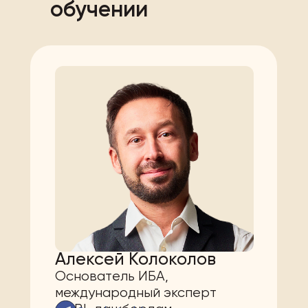
обучении
Алексей Колоколов
Основатель ИБА,
международный эксперт