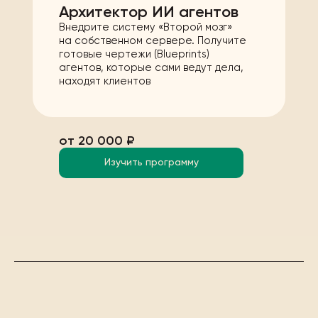
Архитектор ИИ агентов
Внедрите систему «Второй мозг»
на собственном сервере. Получите
готовые чертежи (Blueprints)
агентов, которые сами ведут дела,
находят клиентов
от 20 000 ₽
Изучить программу