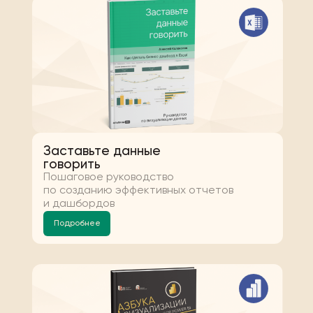
Заставьте данные
говорить
Пошаговое руководство
по созданию эффективных отчетов
и дашбордов
Подробнее