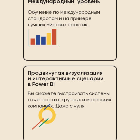
Международный уровень
Обучение по международным
стандартам и на примере
лучших мировых практик.
Продвинутая визуализация
и интерактивные сценарии
в Power BI
Вы сможете выстраивать системы
отчетности в крупных и маленьких
компаниях. Даже с нуля.