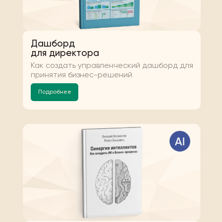
Дашборд
для директора
Как создать управленческий дашборд для
принятия бизнес-решений
Подробнее