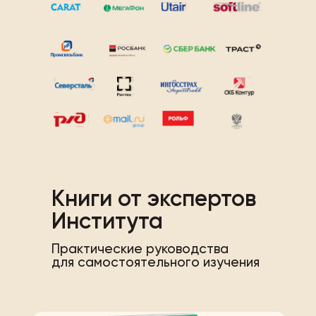
Книги от экспертов
Института
Практические руководства
для самостоятельного изучения