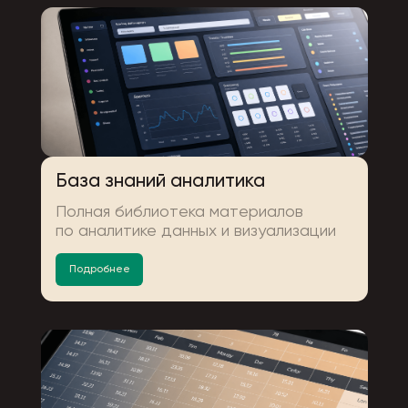
База знаний аналитика
Полная библиотека материалов
по аналитике данных и визуализации
Подробнее