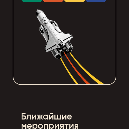
Ближайшие
мероприятия