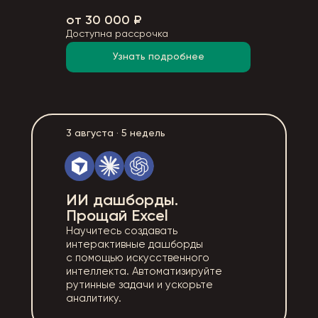
от 30 000 ₽
Доступна рассрочка
Узнать подробнее
3 августа · 5 недель
ИИ дашборды.
Прощай Excel
Научитесь создавать
интерактивные дашборды
с помощью искусственного
интеллекта. Автоматизируйте
рутинные задачи и ускорьте
аналитику.