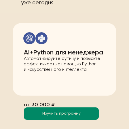
уже сегодня
AI+Python для менеджера
Автоматизируйте рутину и повысьте
эффективность с помощью Python
и искусственного интеллекта
от 30 000 ₽
Изучить программу