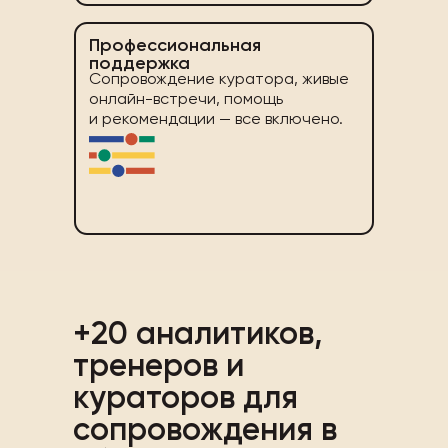
Профессиональная
поддержка
Сопровождение куратора, живые
онлайн-встречи, помощь
и рекомендации — все включено.
+20 аналитиков,
тренеров и
кураторов для
сопровождения в