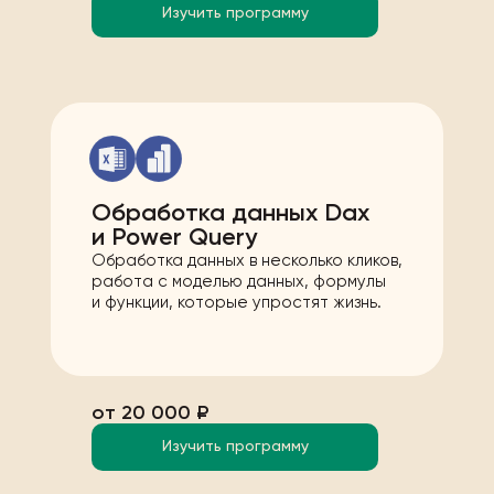
Изучить программу
Обработка данных Dax
и Power Query
Обработка данных в несколько кликов,
работа с моделью данных, формулы
и функции, которые упростят жизнь.
от 20 000 ₽
Изучить программу