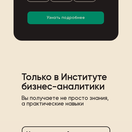
Узнать подробнее
Только в Институте
бизнес-аналитики
Вы получаете не просто знания,
а практические навыки