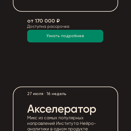
от 170 000 ₽
Доступна рассрочка
Узнать подробнее
27 июля · 16 недель
Акселератор
Микс из самых популярных
направлений Института Нейро-
аналитики в одном продукте