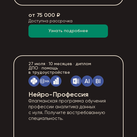
от 75 000 ₽
Доступна рассрочка
Узнать подробнее
27 июля · 10 месяцев · диплом
ДПО · помощь
в трудоустройстве
Нейро-Профессия
Флагманская программа обучения
профессии аналитика данных
с нуля. Получите востребованную
специальность.