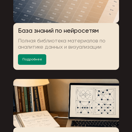
База знаний по нейросетям
Полная библиотека материалов по
аналитике данных и визуализации
Подробнее