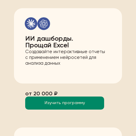
ИИ дашборды.
Прощай Excel
Создавайте интерактивные отчеты
с применением нейросетей для
анализа данных
от 20 000 ₽
Изучить программу