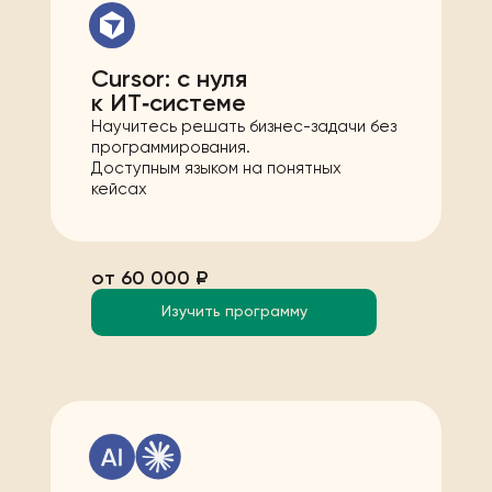
Cursor: с нуля
к ИТ‑системе
Научитесь решать бизнес-задачи без
программирования.
Доступным языком на понятных
кейсах
от 60 000 ₽
Изучить программу