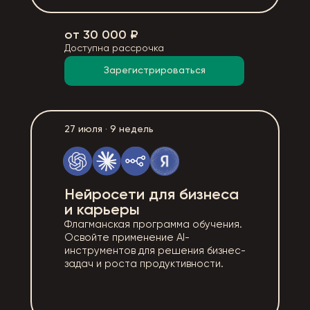
от 30 000 ₽
Доступна рассрочка
Зарегистрироваться
27 июля · 9 недель
Нейросети для бизнеса
и карьеры
Флагманская программа обучения.
Освойте применение AI-
инструментов для решения бизнес-
задач и роста продуктивности.