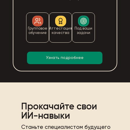
Групповое
Аттестация
Под ваши
обучение
качества
задачи
Узнать подробнее
Прокачайте свои
ИИ-навыки
Станьте специалистом будущего