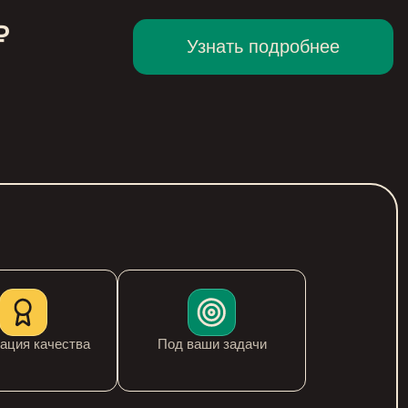
₽
Узнать подробнее
ация качества
Под ваши задачи