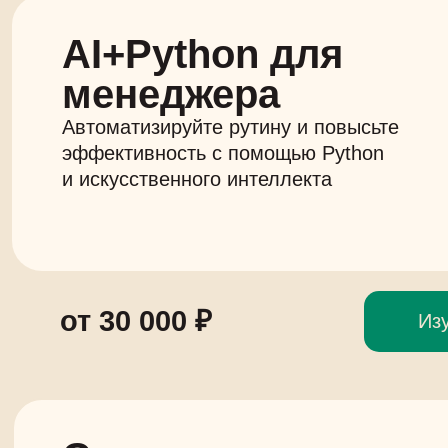
AI+Python для
менеджера
Автоматизируйте рутину и повысьте
эффективность с помощью Python
и искусственного интеллекта
от 30 000 ₽
Из