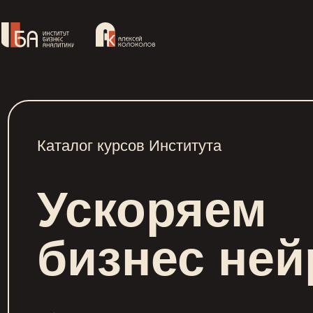
Каталог курсов Института
Ускоряем
бизнес не