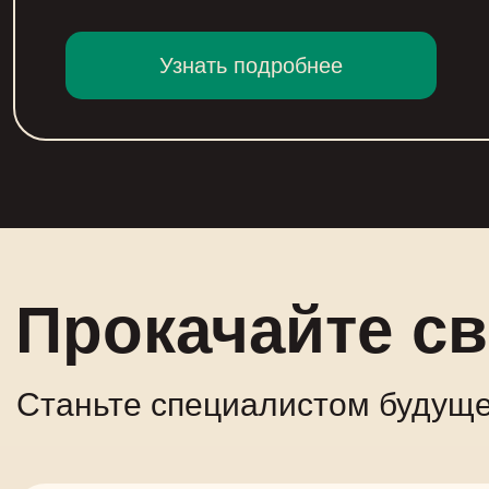
Узнать подробнее
Прокачайте с
Станьте специалистом будуще