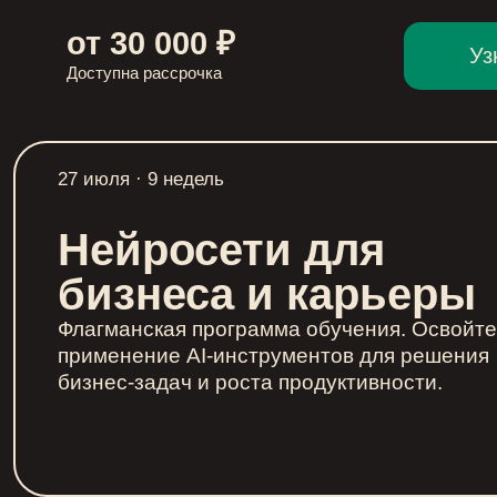
от 30 000 ₽
Уз
Доступна рассрочка
27 июля · 9 недель
Нейросети для
бизнеса и карьеры
Флагманская программа обучения. Освойте
применение AI-инструментов для решения
бизнес-задач и роста продуктивности.