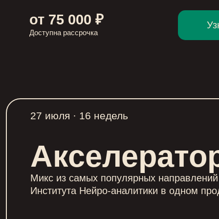
от 75 000 ₽
Уз
Доступна рассрочка
27 июля · 16 недель
Акселерато
Микс из самых популярных направлений
Института Нейро-аналитики в одном про