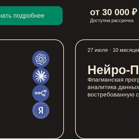
от 30 000 ₽
нать подробнее
Доступна рассрочка
27 июля · 10 месяце
Нейро-
Флагманская прог
аналитика данных
востребованную с