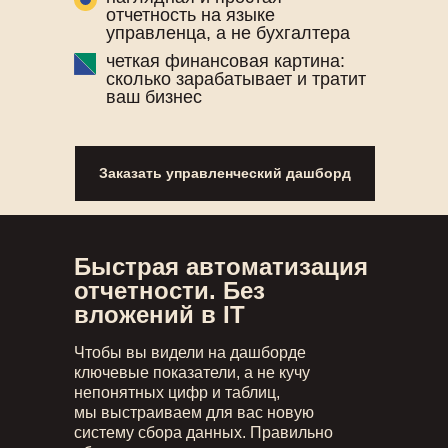
отчетность на языке
управленца, а не бухгалтера
четкая финансовая картина:
сколько зарабатывает и тратит
ваш бизнес
Заказать управленческий дашборд
Быстрая автоматизация
отчетности. Без
вложений в IT
Чтобы вы видели на дашборде
ключевые показатели, а не кучу
непонятных цифр и таблиц,
мы выстраиваем для вас новую
систему сбора данных. Правильно