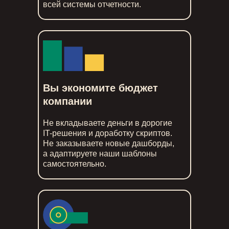
всей системы отчетности.
Вы экономите бюджет
компании
Не вкладываете деньги в дорогие
IT-решения и доработку скриптов.
Не заказываете новые дашборды,
а адаптируете наши шаблоны
самостоятельно.