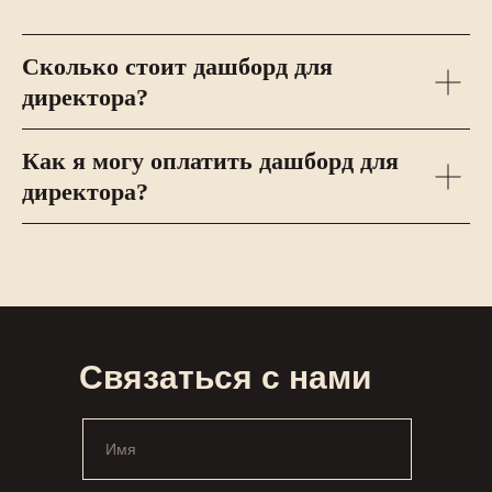
Сколько стоит дашборд для
директора?
Как я могу оплатить дашборд для
директора?
Связаться с нами