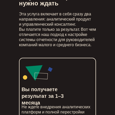
нужно ждать
Эта услуга включает в себя сразу два
направления: аналитический продукт
и управленческий консалтинг.
Вы платите только за результат. Вот чем
отличается наш подход к настройке
системы отчетности для руководителей
компаний малого и среднего бизнеса.
Вы получаете
результат за 1–3
месяца
Не ждете внедрения аналитических
платформ и полной перестройки