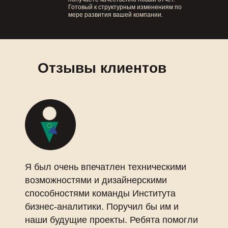
Готовый к структурным изменениям по
мере развития вашей компании.
Отзывы клиентов
Я был очень впечатлен техническими
возможностями и дизайнерскими
способностями команды Института
бизнес-аналитики. Поручил бы им и
наши будущие проекты. Ребята помогли