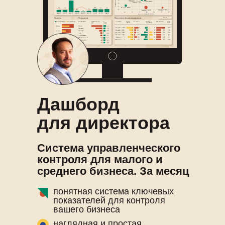
Дашборд
для директора
Система управленческого
контроля для малого и
среднего бизнеса. За месяц
понятная система ключевых
показателей для контроля
вашего бизнеса
наглядная и простая