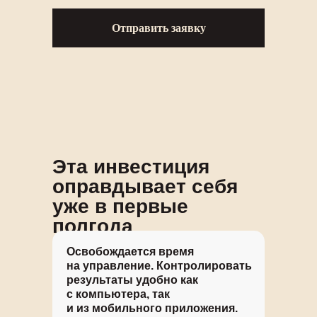
Отправить заявку
Эта инвестиция
оправдывает себя
уже в первые
полгода
Освобождается время
на управление. Контролировать
результаты удобно как
с компьютера, так
и из мобильного приложения.