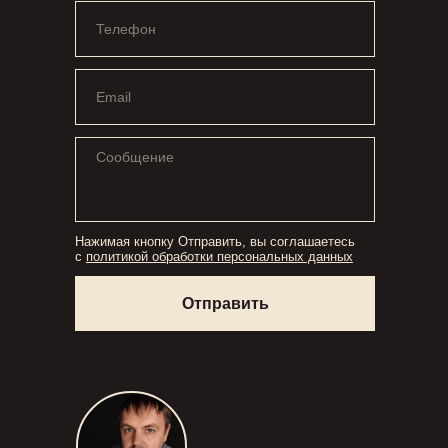
Нажимая кнопку Отправить, вы соглашаетесь
с
политикой обработки персональных данных
Отправить