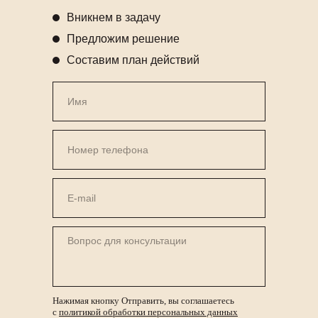
Вникнем в задачу
Предложим решение
Составим план действий
Нажимая кнопку Отправить, вы соглашаетесь
с
политикой обработки персональных данных