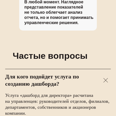
В любой момент. Наглядное
представление показателей
не только облегчает анализ
отчета, но и помогает принимать
управленческие решения.
Частые вопросы
Для кого подойдет услуга по
созданию дашборда?
Услуга «дашборд для директора» расчитана
на управленцев: руководителей отделов, филиалов,
департаментов, собственников и акционеров
компании.