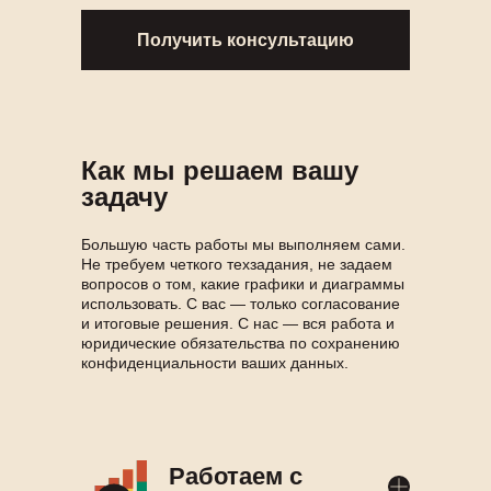
Получить консультацию
Как мы решаем вашу
задачу
Большую часть работы мы выполняем сами.
Не требуем четкого техзадания, не задаем
вопросов о том, какие графики и диаграммы
использовать. С вас — только согласование
и итоговые решения. С нас — вся работа и
юридические обязательства по сохранению
конфиденциальности ваших данных.
Работаем с