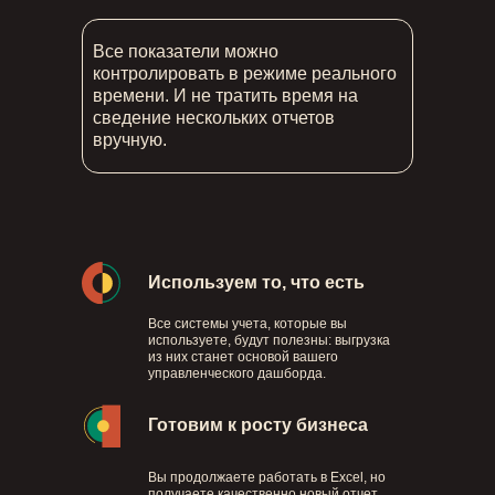
Все показатели можно
контролировать в режиме реального
времени. И не тратить время на
сведение нескольких отчетов
вручную.
Используем то, что есть
Все системы учета, которые вы
используете, будут полезны: выгрузка
из них станет основой вашего
управленческого дашборда.
Готовим к росту бизнеса
Вы продолжаете работать в Excel, но
получаете качественно новый отчет.