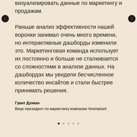
визуализировать данные по маркетингу и
продажам.
Раньше анализ эффективности нашей
воронки занимал очень много времени,
но интерактивные дашборды изменили
это. Маркетинговая команда использует
их постоянно и больше не сталкивается
со сложностями в анализе данных. На
дашбордах мы увидели бесчисленное
количество инсайтов и стали быстрее
принимать решения.
Грант Дункан
Вице-президент по маркетингу компании Voximplant