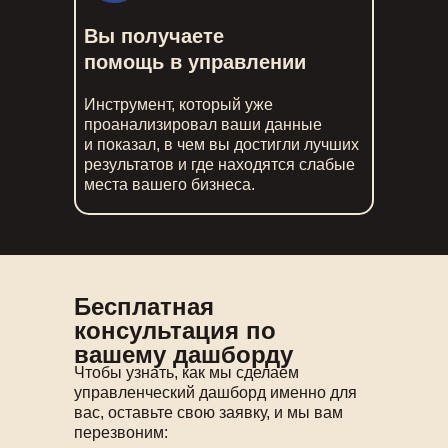
Вы получаете
помощь в управлении
Инструмент, который уже
проанализировал ваши данные
и показал, в чем вы достигли лучших
результатов и где находятся слабые
места вашего бизнеса.
Бесплатная
консультация по
вашему дашборду
Чтобы узнать, как мы сделаем
управленческий дашборд именно для
вас, оставьте свою заявку, и мы вам
перезвоним: